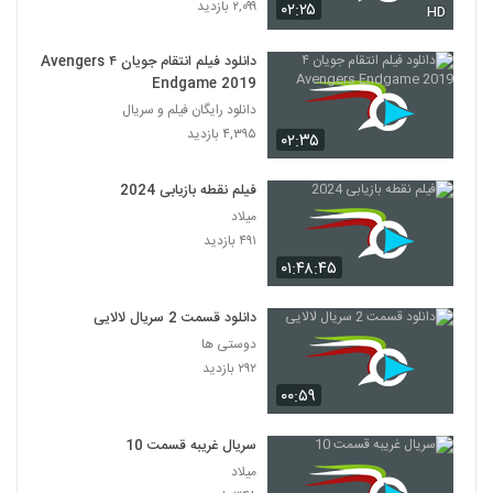
۲,۰۹۹ بازدید
۰۲:۲۵
HD
دانلود فیلم انتقام جویان ۴ Avengers
Endgame 2019
دانلود رایگان فیلم و سریال
۴,۳۹۵ بازدید
۰۲:۳۵
فیلم نقطه بازیابی 2024
میلاد
۴۹۱ بازدید
۰۱:۴۸:۴۵
دانلود قسمت 2 سریال لالایی
دوستی ها
۲۹۲ بازدید
۰۰:۵۹
سریال غریبه قسمت 10
میلاد