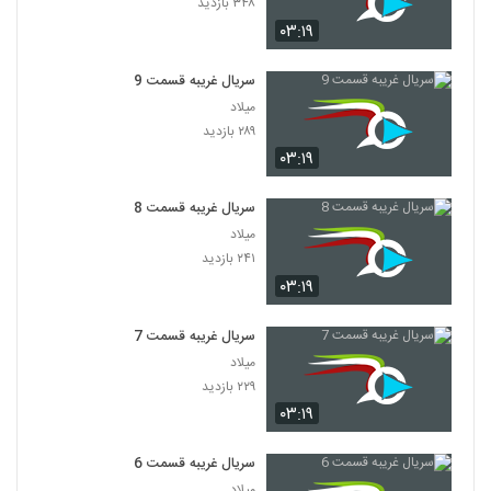
۳۴۸ بازدید
۰۳:۱۹
سریال غریبه قسمت 9
میلاد
۲۸۹ بازدید
۰۳:۱۹
سریال غریبه قسمت 8
میلاد
۲۴۱ بازدید
۰۳:۱۹
سریال غریبه قسمت 7
میلاد
۲۲۹ بازدید
۰۳:۱۹
سریال غریبه قسمت 6
میلاد