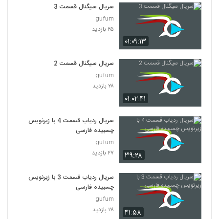
سریال سیگنال قسمت 3
gufum
۲۵ بازدید
۰۱:۰۹:۱۳
سریال سیگنال قسمت 2
gufum
۲۸ بازدید
۰۱:۰۲:۴۱
سریال ردیاب قسمت 4 با زیرنویس
چسبیده فارسی
gufum
۲۷ بازدید
۳۹:۲۸
سریال ردیاب قسمت 3 با زیرنویس
چسبیده فارسی
gufum
۲۸ بازدید
۴۱:۵۸