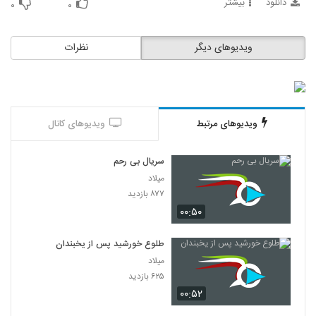
دانلود
بیشتر
۰
۰
ویدیوهای دیگر
نظرات
ویدیوهای مرتبط
ویدیوهای کانال
سریال بی رحم
میلاد
۸۷۷ بازدید
۰۰:۵۰
طلوع خورشید پس از یخبندان
میلاد
۶۲۵ بازدید
۰۰:۵۲