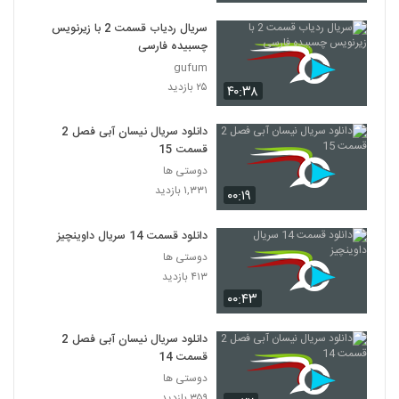
سریال ردیاب قسمت 2 با زیرنویس
چسبیده فارسی
gufum
۲۵ بازدید
۴۰:۳۸
دانلود سریال نیسان آبی فصل 2
قسمت 15
دوستی ها
۱,۳۳۱ بازدید
۰۰:۱۹
دانلود قسمت 14 سریال داوینچیز
دوستی ها
۴۱۳ بازدید
۰۰:۴۳
دانلود سریال نیسان آبی فصل 2
قسمت 14
دوستی ها
۳۵۹ بازدید