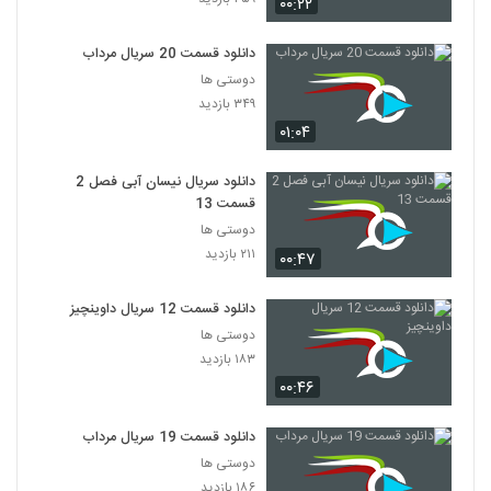
۰۰:۲۲
دانلود قسمت 20 سریال مرداب
دوستی ها
۳۴۹ بازدید
۰۱:۰۴
دانلود سریال نیسان آبی فصل 2
قسمت 13
دوستی ها
۲۱۱ بازدید
۰۰:۴۷
دانلود قسمت 12 سریال داوینچیز
دوستی ها
۱۸۳ بازدید
۰۰:۴۶
دانلود قسمت 19 سریال مرداب
دوستی ها
۱۸۶ بازدید