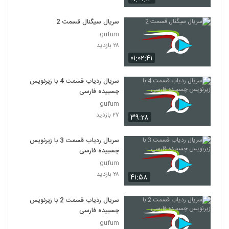
سریال سیگنال قسمت 2
gufum
۲۸ بازدید
۰۱:۰۲:۴۱
سریال ردیاب قسمت 4 با زیرنویس
چسبیده فارسی
gufum
۲۷ بازدید
۳۹:۲۸
سریال ردیاب قسمت 3 با زیرنویس
چسبیده فارسی
gufum
۲۸ بازدید
۴۱:۵۸
سریال ردیاب قسمت 2 با زیرنویس
چسبیده فارسی
gufum