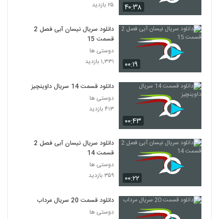
۲۵ بازدید
۴۰:۳۸
دانلود سریال نیسان آبی فصل 2
قسمت 15
دوستی ها
۱,۳۳۱ بازدید
۰۰:۱۹
دانلود قسمت 14 سریال داوینچیز
دوستی ها
۴۱۳ بازدید
۰۰:۴۳
دانلود سریال نیسان آبی فصل 2
قسمت 14
دوستی ها
۳۵۹ بازدید
۰۰:۲۲
دانلود قسمت 20 سریال مرداب
دوستی ها