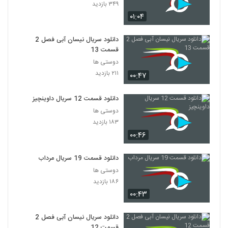
۳۴۹ بازدید
۰۱:۰۴
دانلود سریال نیسان آبی فصل 2
قسمت 13
دوستی ها
۲۱۱ بازدید
۰۰:۴۷
دانلود قسمت 12 سریال داوینچیز
دوستی ها
۱۸۳ بازدید
۰۰:۴۶
دانلود قسمت 19 سریال مرداب
دوستی ها
۱۸۶ بازدید
۰۰:۴۳
دانلود سریال نیسان آبی فصل 2
قسمت 12