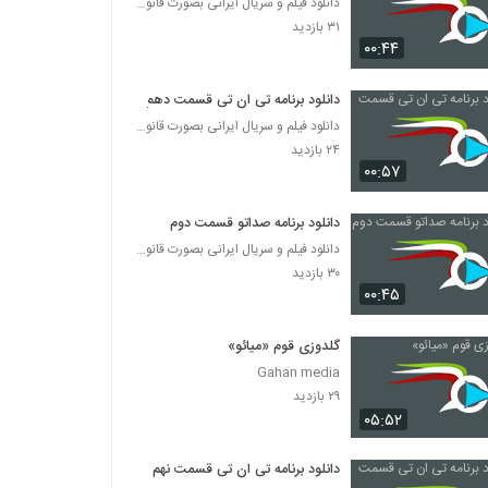
دانلود فیلم و سریال ایرانی بصورت قانونی
۳۱ بازدید
۰۰:۴۴
دانلود برنامه تی ان تی قسمت دهم
دانلود فیلم و سریال ایرانی بصورت قانونی
۲۴ بازدید
۰۰:۵۷
دانلود برنامه صداتو قسمت دوم
دانلود فیلم و سریال ایرانی بصورت قانونی
۳۰ بازدید
۰۰:۴۵
گلدوزی قوم «میائو»
Gahan media
۲۹ بازدید
۰۵:۵۲
دانلود برنامه تی ان تی قسمت نهم