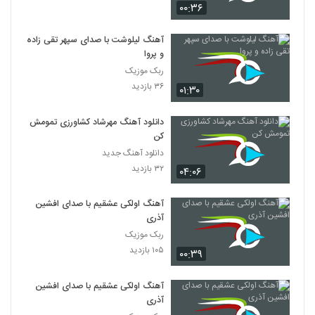
۰۰:۳۶
آهنگ لیلوشت با صدای سپهر تقی زاده
و پروا
ربک موزیک
۳۶ بازدید
۰۱:۳۰
دانلود آهنگ مهرشاد کشاورزی تمومش
کن
دانلود آهنگ جدید
۳۲ بازدید
۰۴:۰۶
آهنگ اولکی عشقیم با صدای افشین
آذری
ربک موزیک
۱۰۵ بازدید
۰۰:۳۹
آهنگ اولکی عشقیم با صدای افشین
آذری