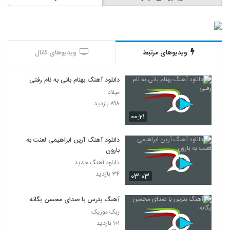
ویدیوهای مرتبط
ویدیوهای کانال
دانلود آهنگ بهنام بانی به نام رفتی
میلاد
۸۹۸ بازدید
۰۰:۲۱
دانلود آهنگ آرین ابراهیمی لعنت به
بارون
دانلود آهنگ جدید
۳۴ بازدید
۰۳:۰۳
آهنگ بترس با صدای محسن یگانه
ربک موزیک
۱۰۱ بازدید