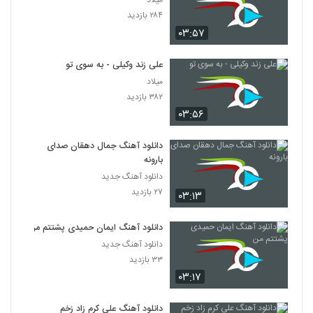
میلاد
۲۸۴ بازدید
۰۳:۵۷
علی زند وکیلی - به سوی تو
میلاد
۳۸۲ بازدید
۰۳:۵۶
دانلود آهنگ جمال دهقان صدای
بارونه
دانلود آهنگ جدید
۲۷ بازدید
۰۳:۱۳
دانلود آهنگ ایمان حمیدی پشتتم من
دانلود آهنگ جدید
۳۳ بازدید
۰۳:۱۷
دانلود آهنگ علی کرم زاد زخم