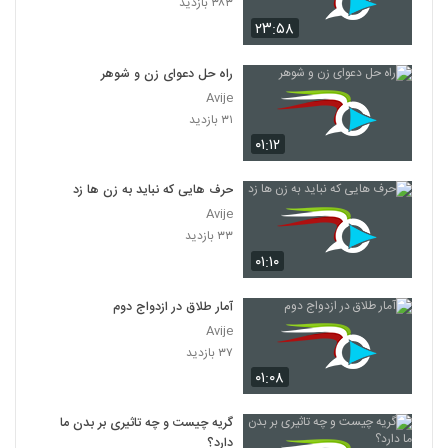
۳۸۳ بازدید
۲۳:۵۸
راه حل دعوای زن و شوهر
Avije
۳۱ بازدید
۰۱:۱۲
حرف هایی که نباید به زن ها زد
Avije
۳۳ بازدید
۰۱:۱۰
آمار طلاق در ازدواج دوم
Avije
۳۷ بازدید
۰۱:۰۸
گریه چیست و چه تاثیری بر بدن ما
دارد؟