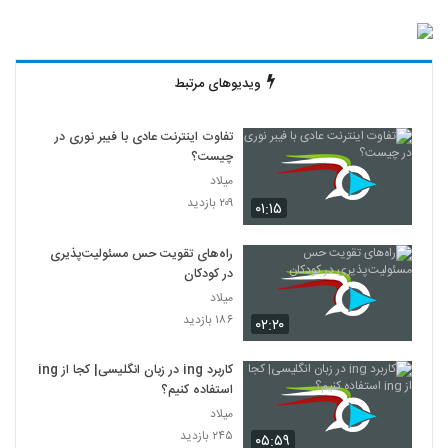
ویدیوهای مرتبط
تفاوت اینترنت عادی با فیبر نوری در
چیست؟
میلاد
۲۰۹ بازدید
۰۱:۱۵
راه‌های تقویت حس مسئولیت‌پذیری
در کودکان
میلاد
۱۸۶ بازدید
۰۲:۲۰
کاربرد ing در زبان انگلیسی| کجا از ing
استفاده کنیم؟
میلاد
۲۴۵ بازدید
۰۵:۵۹