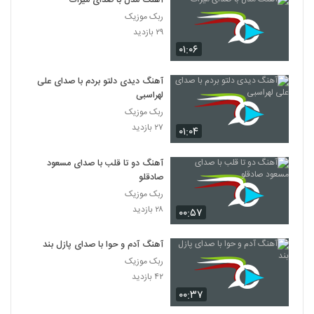
آهنگ مدل با صدای میراث
ربک موزیک
۲۹ بازدید
۰۱:۰۶
آهنگ دیدی دلتو بردم با صدای علی
لهراسبی
ربک موزیک
۲۷ بازدید
۰۱:۰۴
آهنگ دو تا قلب با صدای مسعود
صادقلو
ربک موزیک
۲۸ بازدید
۰۰:۵۷
آهنگ آدم و حوا با صدای پازل بند
ربک موزیک
۴۲ بازدید
۰۰:۳۷