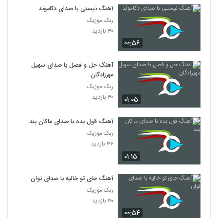
آهنگ نیستی با صدای دکاموند
ربک موزیک
۳۰ بازدید
۰۰:۵۶
آهنگ حل و فصل با صدای سهیل
مهرزادگان
ربک موزیک
۳۰ بازدید
۰۱:۰۵
آهنگ قول بده با صدای ماکان بند
ربک موزیک
۳۶ بازدید
۰۱:۱۵
آهنگ جای تو خالیه با صدای نوان
ربک موزیک
۳۰ بازدید
۰۰:۵۴