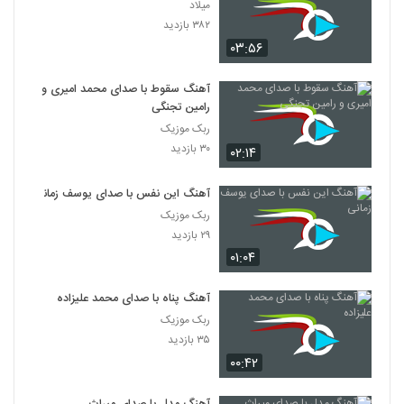
میلاد
۳۸۲ بازدید
۰۳:۵۶
آهنگ سقوط با صدای محمد امیری و
رامین تجنگی
ربک موزیک
۳۰ بازدید
۰۲:۱۴
آهنگ این نفس با صدای یوسف زمانی
ربک موزیک
۲۹ بازدید
۰۱:۰۴
آهنگ پناه با صدای محمد علیزاده
ربک موزیک
۳۵ بازدید
۰۰:۴۲