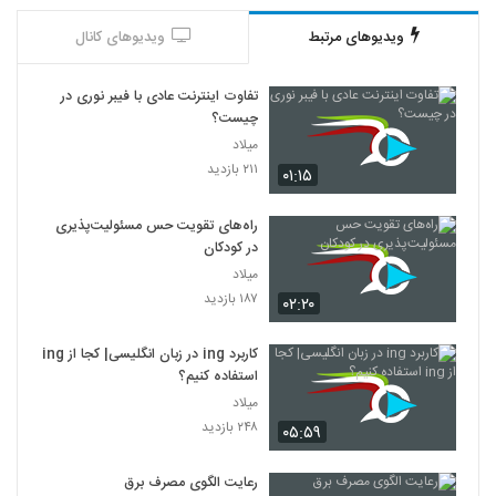
ویدیوهای مرتبط
ویدیوهای کانال
تفاوت اینترنت عادی با فیبر نوری در
چیست؟
میلاد
۲۱۱ بازدید
۰۱:۱۵
راه‌های تقویت حس مسئولیت‌پذیری
در کودکان
میلاد
۱۸۷ بازدید
۰۲:۲۰
کاربرد ing در زبان انگلیسی| کجا از ing
استفاده کنیم؟
میلاد
۲۴۸ بازدید
۰۵:۵۹
رعایت الگوی مصرف برق