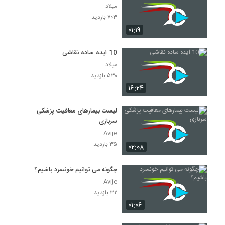
میلاد
۷۰۳ بازدید
۰۱:۱۹
10 ایده ساده نقاشی
میلاد
۵۳۰ بازدید
۱۶:۲۴
لیست بیمارهای معافیت پزشکی
سربازی
Avije
۳۵ بازدید
۰۲:۰۸
چگونه می توانیم خونسرد باشیم؟
Avije
۳۲ بازدید
۰۱:۰۶