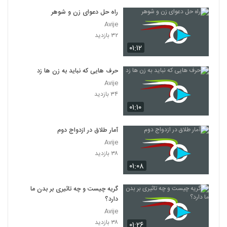
راه حل دعوای زن و شوهر
Avije
۳۲ بازدید
۰۱:۱۲
حرف هایی که نباید به زن ها زد
Avije
۳۴ بازدید
۰۱:۱۰
آمار طلاق در ازدواج دوم
Avije
۳۸ بازدید
۰۱:۰۸
گریه چیست و چه تاثیری بر بدن ما
دارد؟
Avije
۳۸ بازدید
۰۱:۲۶