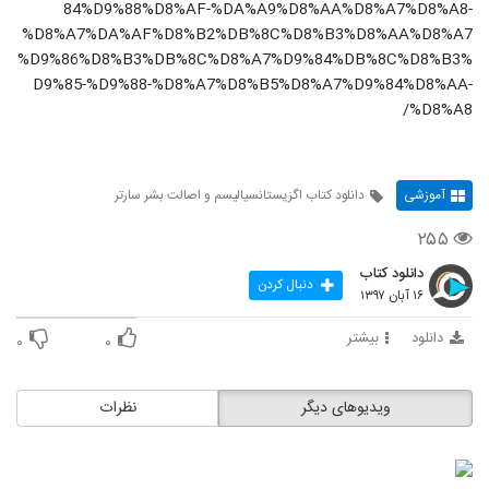
84%D9%88%D8%AF-%DA%A9%D8%AA%D8%A7%D8%A8-
%D8%A7%DA%AF%D8%B2%DB%8C%D8%B3%D8%AA%D8%A7
%D9%86%D8%B3%DB%8C%D8%A7%D9%84%DB%8C%D8%B3%
D9%85-%D9%88-%D8%A7%D8%B5%D8%A7%D9%84%D8%AA-
%D8%A8/
آموزشی
دانلود کتاب اگزیستانسیالیسم و اصالت بشر سارتر
۲۵۵
دانلود کتاب
دنبال کردن
۱۶ آبان ۱۳۹۷
دانلود
بیشتر
۰
۰
ویدیوهای دیگر
نظرات