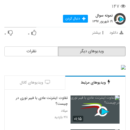
۱۴۷
نمونه سوال
دنبال کردن
۱۹ شهریور ۱۳۹۷
دانلود
بیشتر
۰
۰
ویدیوهای دیگر
نظرات
ویدیوهای مرتبط
ویدیوهای کانال
تفاوت اینترنت عادی با فیبر نوری در
چیست؟
میلاد
۲۱۱ بازدید
۰۱:۱۵