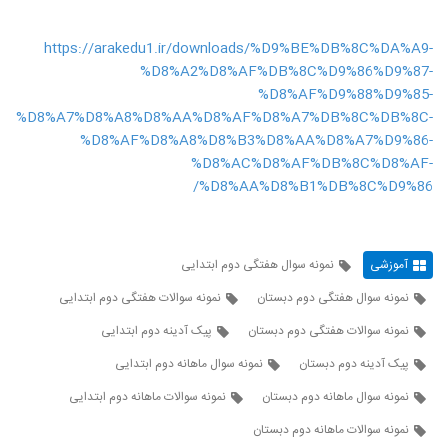
https://arakedu1.ir/downloads/%D9%BE%DB%8C%DA%A9-
%D8%A2%D8%AF%DB%8C%D9%86%D9%87-
%D8%AF%D9%88%D9%85-
%D8%A7%D8%A8%D8%AA%D8%AF%D8%A7%DB%8C%DB%8C-
%D8%AF%D8%A8%D8%B3%D8%AA%D8%A7%D9%86-
%D8%AC%D8%AF%DB%8C%D8%AF-
%D8%AA%D8%B1%DB%8C%D9%86/
آموزشی
نمونه سوال هفتگی دوم ابتدایی
نمونه سوال هفتگی دوم دبستان
نمونه سوالات هفتگی دوم ابتدایی
نمونه سوالات هفتگی دوم دبستان
پیک آدینه دوم ابتدایی
پیک آدینه دوم دبستان
نمونه سوال ماهانه دوم ابتدایی
نمونه سوال ماهانه دوم دبستان
نمونه سوالات ماهانه دوم ابتدایی
نمونه سوالات ماهانه دوم دبستان