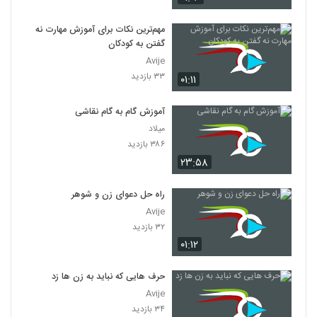
مهم‌ترین نکات برای آموزش مهارت نه
گفتن به کودکان
Avije
۳۳ بازدید
۰۱:۱۱
آموزش گام به گام نقاشی
میلاد
۳۸۶ بازدید
۲۳:۵۸
راه حل دعوای زن و شوهر
Avije
۳۲ بازدید
۰۱:۱۲
حرف هایی که نباید به زن ها زد
Avije
۳۴ بازدید