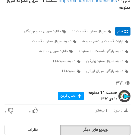
عالی :::
http://bit.do/mamnooeseries
قسمت 11 سریال ممنوعه سریال
ممنوعه
فیلم
سريال ممنوعه قسمت11
دانلود سریال ممنوعهرایگان
اپارات قسمت یازدهم ممنوعه
دانلود سریال ممنوعه قسمت
دانلود رایگان قسمت 11 ممنوعه
دانلود سریال ممنوعه
دانلود سریال ممنوعهرایگان
دانلود ممنوعه11
دانلود رایگان سریال ایرانی
ممنوعه11
۳۷۱
قسمت 11 ممنوعه
دنبال کردن
۱۰ دی ۱۳۹۷
دانلود
بیشتر
۰
۰
ویدیوهای دیگر
نظرات