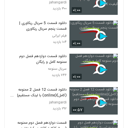
سریال مانکن -یکم-با کیفیت 4K
jahangardi
۳۰۰ بازدید
۰۱:۰۰
دانلود قسمت 5 سریال ریکاوری |
قسمت پنجم سریال ریکاوری
فیلم ایرانی
۱۰۴ بازدید
۰۱:۰۰
دانلود قسمت دوازدهم فصل دوم
ممنوعه کامل و رایگان
سریال ممنوعه
۷۴۶ بازدید
۰۱:۰۰
دانلود قسمت 12 فصل 2 ممنوعه
(کامل)(online) با لینک مستقیم|
دانلود قسمت دوازدهم فصل دوم
jahangardi
ممنوعه (قانونی)
۲۹۲ بازدید
۰۰:۵۷
قسمت دوازدهم فصل دوم ممنوعه