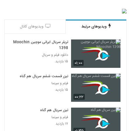
ویدیوهای مرتبط
ویدیوهای کانال
تریلر سریال ایرانی موچین Moochin
1398
دانلود فیلم و سریال
۱۵ بازدید
۰۱:۰۰
تیزر قسمت ششم سریال هم گناه
فیلم و سینما
۱۵ بازدید
۰۰:۲۲
تیزر سریال هم گناه
فیلم و سینما
۱۷ بازدید