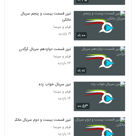
۰۱:۳۵
تیزر قسمت بیست و پنجم سریال
مانکن
فیلم و سینما
۱۹ بازدید
۰۱:۰۰
تیزر قسمت دوازدهم سریال کرگدن
فیلم و سینما
۲۶ بازدید
۰۱:۰۱
تیزر سریال خواب زده
فیلم و سینما
۱۴ بازدید
۰۰:۵۳
تیزر قسمت بیست و دوم سریال مانکن
فیلم و سینما
۱۸ بازدید