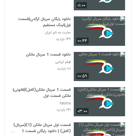
۰۱:۰۰
دانلود رایگان سریال کرگدن|قسمت
اول|لینک مستقیم
سایت به نام ایران
۱۴۶ بازدید
۰۰:۴۴
دانلود قسمت 1 سریال مانکن
فیلم ایرانی
۱۰۱ بازدید
۰۰:۵۹
قسمت 1 سریال مانکن(کامل)(قانونی|
مانکن قسمت اول
fatima
۱۴۱ بازدید
۰۳:۰۰
قسمت اول سریال مانکن (1)(سریال)
(کامل) | دانلود رایگان قسمت 1