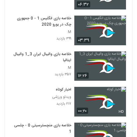
۰۶:۳۲
خلاصه بازی انگلیس 1 - 0 جمهوری
چک در یورو 2020
M
۳۹۹ بازدید
۰۳:۳۹
خلاصه بازی والیبال ایران 3_1 والیبال
ایتالیا
M
۳۵۷ بازدید
۱۲:۲۶
اخبار کوتاه
ویدئو ورزشی
۲۱۷ بازدید
۰۰:۲۰
HD
خلاصه بازی منچسترسیتی 0 - چلسی
1