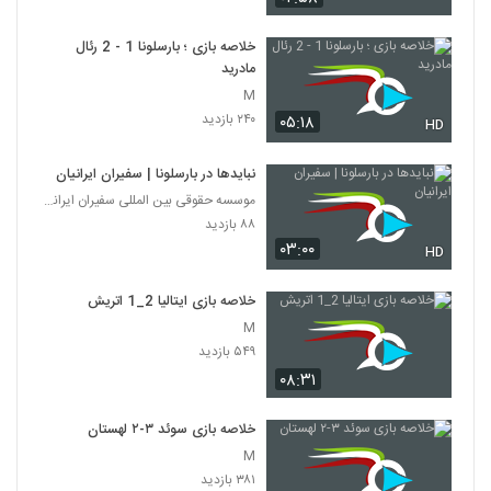
خلاصه بازی ؛ بارسلونا 1 - 2 رئال
مادرید
M
۲۴۰ بازدید
۰۵:۱۸
HD
نبایدها در بارسلونا | سفیران ایرانیان
موسسه حقوقی بین المللی سفیران ایرانیان
۸۸ بازدید
۰۳:۰۰
HD
خلاصه بازی ایتالیا 2_1 اتريش
M
۵۴۹ بازدید
۰۸:۳۱
خلاصه بازی سوئد ۳-۲ لهستان
M
۳۸۱ بازدید