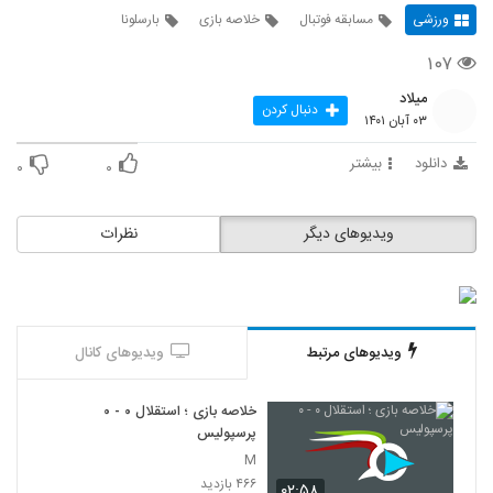
ورزشی
مسابقه فوتبال
خلاصه بازی
بارسلونا
۱۰۷
میلاد
دنبال کردن
۰۳ آبان ۱۴۰۱
دانلود
بیشتر
۰
۰
ویدیوهای دیگر
نظرات
ویدیوهای مرتبط
ویدیوهای کانال
خلاصه بازی ؛ استقلال ۰ - ۰
پرسپولیس
M
۴۶۶ بازدید
۰۲:۵۸