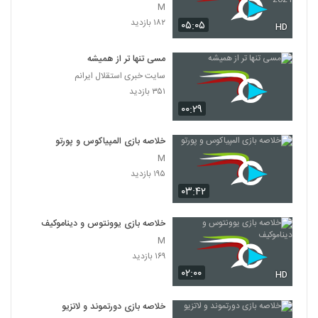
2021
M
۱۸۲ بازدید
۰۵:۰۵
HD
مسی تنها تر از همیشه
سایت خبری استقلال ایرانم
۳۵۱ بازدید
۰۰:۲۹
خلاصه بازی المپیاکوس و پورتو
M
۱۹۵ بازدید
۰۳:۴۲
خلاصه بازی یوونتوس و دیناموکیف
M
۱۶۹ بازدید
۰۲:۰۰
HD
خلاصه بازی دورتموند و لاتزیو