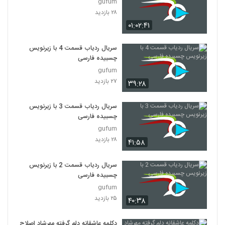
gufum
۲۸ بازدید
۰۱:۰۲:۴۱
سریال ردیاب قسمت 4 با زیرنویس
چسبیده فارسی
gufum
۲۷ بازدید
۳۹:۲۸
سریال ردیاب قسمت 3 با زیرنویس
چسبیده فارسی
gufum
۲۸ بازدید
۴۱:۵۸
سریال ردیاب قسمت 2 با زیرنویس
چسبیده فارسی
gufum
۲۵ بازدید
۴۰:۳۸
دکلمه عاشقانه دلم گرفته مهرشاد اصلاح