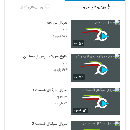
ویدیوهای مرتبط
ویدیوهای کانال
سریال بی رحم
میلاد
۸۷۷ بازدید
۰۰:۵۰
طلوع خورشید پس از یخبندان
میلاد
۶۲۴ بازدید
۰۰:۵۲
سریال سیگنال قسمت 3
gufum
۲۵ بازدید
۰۱:۰۹:۱۳
سریال سیگنال قسمت 2