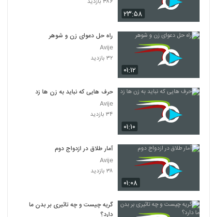
۳۸۶ بازدید
۲۳:۵۸
راه حل دعوای زن و شوهر
Avije
۳۲ بازدید
۰۱:۱۲
حرف هایی که نباید به زن ها زد
Avije
۳۴ بازدید
۰۱:۱۰
آمار طلاق در ازدواج دوم
Avije
۳۸ بازدید
۰۱:۰۸
گریه چیست و چه تاثیری بر بدن ما
دارد؟