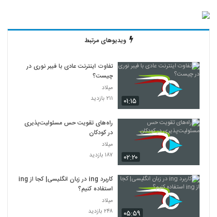
ویدیوهای مرتبط
تفاوت اینترنت عادی با فیبر نوری در
چیست؟
میلاد
۲۱۱ بازدید
۰۱:۱۵
راه‌های تقویت حس مسئولیت‌پذیری
در کودکان
میلاد
۱۸۷ بازدید
۰۲:۲۰
کاربرد ing در زبان انگلیسی| کجا از ing
استفاده کنیم؟
میلاد
۲۴۸ بازدید
۰۵:۵۹