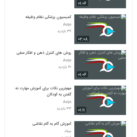
۰۱:۰۶
کمیسیون پزشکی نظام وظیفه
Avije
۳۶ بازدید
۰۲:۰۸
روش های کنترل ذهن و افکار منفی
Avije
۴۰ بازدید
۰۱:۰۶
مهم‌ترین نکات برای آموزش مهارت نه
گفتن به کودکان
Avije
۳۳ بازدید
۰۱:۱۱
آموزش گام به گام نقاشی
میلاد