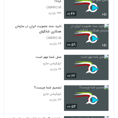
گردد!
CMPRO.IR
۱۳۸ بازدید
۰۱:۴۶
HD
تایید سند عضویت ایران در سازمان
همکاری شانگهای
CMPRO.IR
۸۴ بازدید
۰۰:۵۹
HD
عمل شما مهم است
اپلیکیشن جارو
۶۶ بازدید
۰۰:۲۲
تصمیم شما چیست؟
اپلیکیشن جارو
۷۳ بازدید
۰۰:۵۴