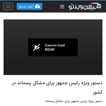
آپلود ویدیو
Toggle
vigation
Cannot load
M3U8:
دستور ویژه رئیس جمهور برای مشکل پسماند در
کشور
دستور ویژه رئیس جمهور برای مشکل پسماند