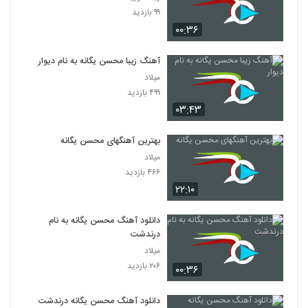
۹۹ بازدید
۰۰:۳۶
آهنگ زیبا محسن یگانه به نام دیوار
میلاد
۴۹۹ بازدید
۰۳:۴۳
بهترین آهنگهای محسن یگانه
میلاد
۴۶۶ بازدید
۲۲:۱۰
دانلود آهنگ محسن یگانه به نام
درندشت
میلاد
۲۰۶ بازدید
۰۰:۳۶
دانلود آهنگ محسن یگانه درندشت