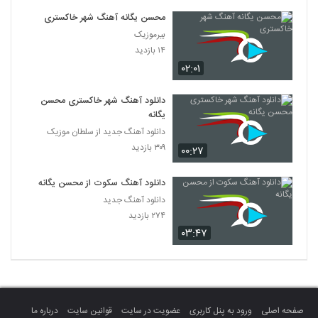
محسن یگانه آهنگ شهر خاکستری
بیرموزیک
۱۴ بازدید
۰۲:۰۱
دانلود آهنگ شهر خاکستری محسن
یگانه
دانلود آهنگ جدید از سلطان موزیک
۳۰۹ بازدید
۰۰:۲۷
دانلود آهنگ سکوت از محسن یگانه
دانلود آهنگ جدید
۲۷۴ بازدید
۰۳:۴۷
صفحه اصلی
ورود به پنل کاربری
عضویت در سایت
قوانین سایت
درباره ما