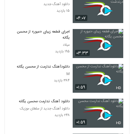
دانلود آهنگ جدید
۱۵ بازدید
۰۴:۰۷
اجرای قطعه زیبای «عبور» از محسن
یگانه
میلاد
۱۹۵ بازدید
۰۳:۳۳
دانلودآهنگ ندارمت از محسن یگانه
M
۳۸۴ بازدید
۰۱:۵۹
HD
دانلود آهنگ ندارمت محسن یگانه
دانلود آهنگ جدید از سلطان موزیک
۲۴۸ بازدید
۰۱:۵۹
HD