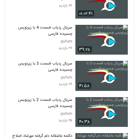
۲۸ بازدید
۰۱:۰۲:۴۱
سریال ردیاب قسمت 4 با زیرنویس
چسبیده فارسی
gufum
۲۷ بازدید
۳۹:۲۸
سریال ردیاب قسمت 3 با زیرنویس
چسبیده فارسی
gufum
۲۸ بازدید
۴۱:۵۸
سریال ردیاب قسمت 2 با زیرنویس
چسبیده فارسی
gufum
۲۵ بازدید
۴۰:۳۸
دکلمه عاشقانه دلم گرفته مهرشاد اصلاح