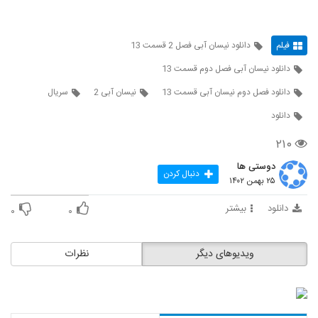
فیلم
دانلود نیسان آبی فصل 2 قسمت 13
دانلود نیسان آبی فصل دوم قسمت 13
دانلود فصل دوم نیسان آبی قسمت 13
نیسان آبی 2
سریال
دانلود
۲۱۰
دوستی ها
دنبال کردن
۲۵ بهمن ۱۴۰۲
دانلود
بیشتر
۰
۰
ویدیوهای دیگر
نظرات