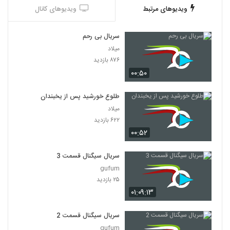
ویدیوهای مرتبط
ویدیوهای کانال
سریال بی رحم
میلاد
۸۷۶ بازدید
۰۰:۵۰
طلوع خورشید پس از یخبندان
میلاد
۶۲۲ بازدید
۰۰:۵۲
سریال سیگنال قسمت 3
gufum
۲۵ بازدید
۰۱:۰۹:۱۳
سریال سیگنال قسمت 2
gufum