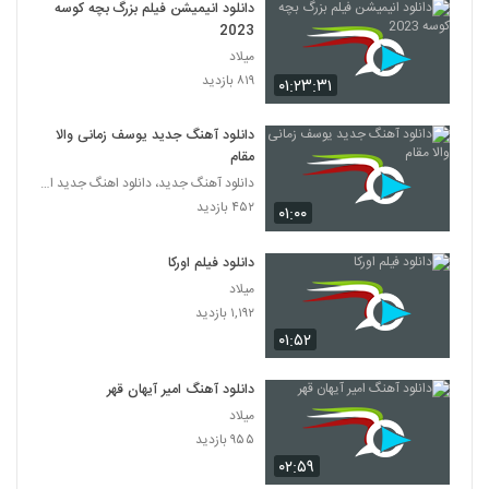
دانلود انیمیشن فیلم بزرگ بچه‌ کوسه
2023
میلاد
۸۱۹ بازدید
۰۱:۲۳:۳۱
دانلود آهنگ جدید یوسف زمانی والا
مقام
دانلود آهنگ جدید، دانلود اهنگ جدید ایرانی
۴۵۲ بازدید
۰۱:۰۰
دانلود فیلم اورکا
میلاد
۱,۱۹۲ بازدید
۰۱:۵۲
دانلود آهنگ امیر آیهان قهر
میلاد
۹۵۵ بازدید
۰۲:۵۹