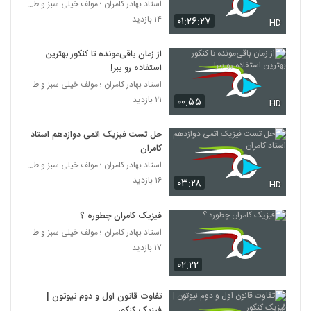
استاد بهادر کامران ؛ مولف خیلی سبز و طراح قلم چی
۱۴ بازدید
۰۱:۲۶:۲۷
HD
از زمان باقی‌مونده تا کنکور بهترین
استفاده رو ببر!
استاد بهادر کامران ؛ مولف خیلی سبز و طراح قلم چی
۲۱ بازدید
۰۰:۵۵
HD
حل تست فیزیک اتمی دوازدهم استاد
کامران
استاد بهادر کامران ؛ مولف خیلی سبز و طراح قلم چی
۱۶ بازدید
۰۳:۲۸
HD
فیزیک کامران چطوره ؟
استاد بهادر کامران ؛ مولف خیلی سبز و طراح قلم چی
۱۷ بازدید
۰۲:۲۲
تفاوت قانون اول و دوم نیوتون |
فیزیک کنکور