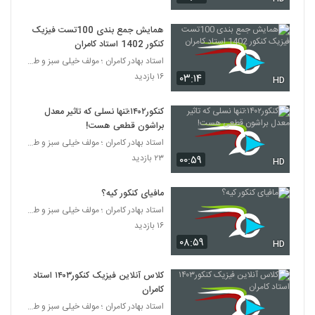
همایش جمع بندی 100تست فیزیک
کنکور 1402 استاد کامران
استاد بهادر کامران ؛ مولف خیلی سبز و طراح قلم چی
۱۶ بازدید
۰۳:۱۴
HD
کنکور۱۴۰۲؛تنها نسلی که تاثیر معدل
براشون قطعی هست!
استاد بهادر کامران ؛ مولف خیلی سبز و طراح قلم چی
۲۳ بازدید
۰۰:۵۹
HD
مافیای کنکور کیه؟
استاد بهادر کامران ؛ مولف خیلی سبز و طراح قلم چی
۱۶ بازدید
۰۸:۵۹
HD
کلاس آنلاین فیزیک کنکور۱۴۰۳ استاد
کامران
استاد بهادر کامران ؛ مولف خیلی سبز و طراح قلم چی