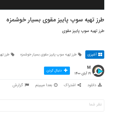
طرز تهیه سوپ پاییز مقوی بسیار خوشمزه
طرز تهیه سوپ پاییز مقوی
آشپزی
طرز تهیه سوپ پاییز مقوی بسیار خوشمزه
طرز ته
M
دنبال کردن
۱۹ آبان ۱۴۰۰
دانلود
اشتراک
بعدا میبینم
گزارش