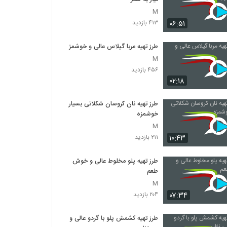
M
۰۶:۵۱
۴۱۳ بازدید
طرز تهیه مربا گیلاس عالی و خوشمزه
M
۴۵۶ بازدید
۰۲:۱۸
طرز تهیه نان کروسان شکلاتی بسیار
خوشمزه
M
۱۰:۴۳
۲۱۱ بازدید
طرز تهیه پلو مخلوط عالی و خوش
طعم
M
۰۷:۳۴
۲۰۴ بازدید
طرز تهیه کشمش پلو با گردو عالی و