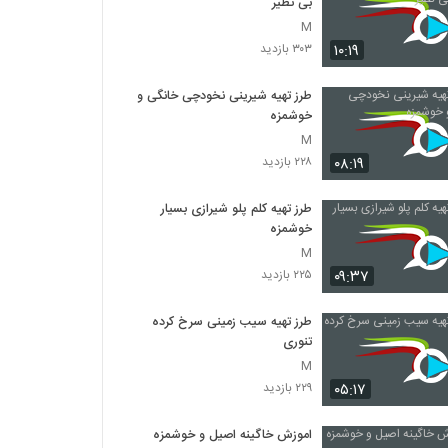
بی نظیر
M
۱۰:۱۹
۳۰۳ بازدید
طرز تهیه شیرینی نخودچی خانگی و
خوشمزه
M
۰۸:۱۹
۲۲۸ بازدید
طرز تهیه کلم پلو شیرازی بسیار
خوشمزه
M
۰۹:۳۷
۲۲۵ بازدید
طرز تهیه سیب زمینی سرخ کرده
تنوری
M
۰۵:۱۷
۲۲۹ بازدید
اموزش خاگینه اصیل و خوشمزه