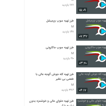
۱۷۷ بازدید
۱۵:۰۹
طرز تهیه سوپ ورمیشل
M
۱۴۸ بازدید
۰۷:۳۲
طرز تهیه سوپ ماکارونی
M
۱۹۰ بازدید
۰۳:۲۰
طرز تهیه کله جوش گوجه عالی با
طعمی بی نظیر
M
۰۴:۱۷
۳۸۶ بازدید
طرز تهیه حلوای عالی و خوشمزه بدون
نیاز به شکر