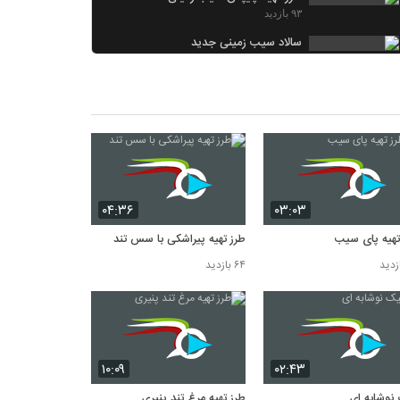
۹۳ بازدید
سالاد سیب زمینی جدید
۸۷ بازدید
طرز تهیه مرغ تند پنیری
۸۲ بازدید
طرز تهیه پای سیب
۷۹ بازدید
۰۴:۳۶
۰۳:۰۳
تهیه پای سیب
طرز تهیه پیراشکی با سس تند
۶۴ بازدید
۱۰:۰۹
۰۲:۴۳
نوشابه ای
طرز تهیه مرغ تند پنیری