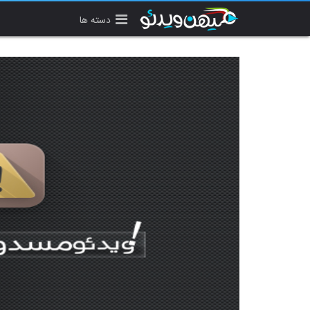
دسته ها