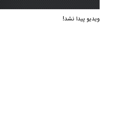
ویدیو پیدا نشد!