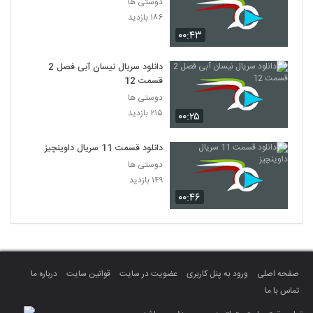
دوستی ها
۱۸۶ بازدید
۰۰:۴۳
دانلود سریال نیسان آبی فصل 2
قسمت 12
دوستی ها
۲۱۵ بازدید
۰۰:۲۵
دانلود قسمت 11 سریال داوینچیز
دوستی ها
۱۴۹ بازدید
۰۰:۴۶
صفحه اصلی
ورود به پنل کاربری
عضویت در سایت
قوانین سایت
درباره ما
تماس با ما