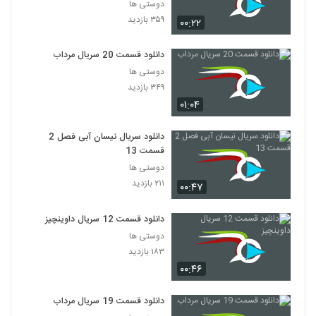
دوستی ها
۳۵۹ بازدید
۰۰:۲۲
دانلود قسمت 20 سریال مرداب
دوستی ها
۳۴۹ بازدید
۰۱:۰۴
دانلود سریال نیسان آبی فصل 2
قسمت 13
دوستی ها
۲۱۱ بازدید
۰۰:۴۷
دانلود قسمت 12 سریال داوینچیز
دوستی ها
۱۸۳ بازدید
۰۰:۴۶
دانلود قسمت 19 سریال مرداب