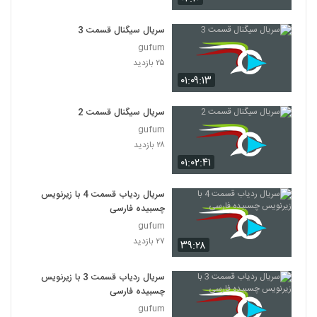
سریال سیگنال قسمت 3
gufum
۲۵ بازدید
۰۱:۰۹:۱۳
سریال سیگنال قسمت 2
gufum
۲۸ بازدید
۰۱:۰۲:۴۱
سریال ردیاب قسمت 4 با زیرنویس
چسبیده فارسی
gufum
۲۷ بازدید
۳۹:۲۸
سریال ردیاب قسمت 3 با زیرنویس
چسبیده فارسی
gufum