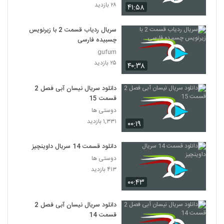
۲۸ بازدید
۴۱:۵۸
سریال ردیاب قسمت 2 با زیرنویس
چسبیده فارسی
gufum
۲۵ بازدید
۴۰:۳۸
دانلود سریال نیسان آبی فصل 2
قسمت 15
دوستی ها
۱,۳۳۱ بازدید
۰۰:۱۹
دانلود قسمت 14 سریال داوینچیز
دوستی ها
۴۱۳ بازدید
۰۰:۴۳
دانلود سریال نیسان آبی فصل 2
قسمت 14