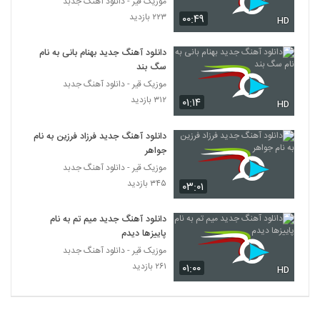
موزیک قیر - دانلود آهنگ جدبد
۲۲۳ بازدید
۰۰:۴۹
HD
دانلود آهنگ جدید بهنام بانی به نام
سگ بند
موزیک قیر - دانلود آهنگ جدبد
۳۱۲ بازدید
۰۱:۱۴
HD
دانلود آهنگ جدید فرزاد فرزین به نام
جواهر
موزیک قیر - دانلود آهنگ جدبد
۳۴۵ بازدید
۰۳:۰۱
دانلود آهنگ جدید میم تم به نام
پاییزها دیدم
موزیک قیر - دانلود آهنگ جدبد
۲۶۱ بازدید
۰۱:۰۰
HD