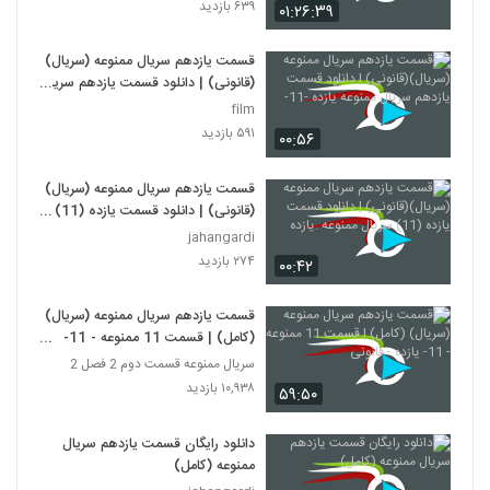
۶۳۹ بازدید
۰۱:۲۶:۳۹
قسمت یازدهم سریال ممنوعه (سریال)
(قانونی) | دانلود قسمت یازدهم سریال
ممنوعه یازده -11-
film
۵۹۱ بازدید
۰۰:۵۶
قسمت یازدهم سریال ممنوعه (سریال)
(قانونی) | دانلود قسمت یازده (11)
سریال ممنوعه .یازده
jahangardi
۲۷۴ بازدید
۰۰:۴۲
قسمت یازدهم سریال ممنوعه (سریال)
(کامل) | قسمت 11 ممنوعه - 11-
یازده - قانونی
سریال ممنوعه قسمت دوم 2 فصل 2
۱۰,۹۳۸ بازدید
۵۹:۵۰
دانلود رایگان قسمت یازدهم سریال
ممنوعه (کامل)