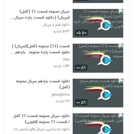
سریال ممنوعه قسمت 11 (کامل)
(سریال) | دانلود قسمت یازده سریال
ممنوعه غیر رایگان خرید قانونی HD
دانلود فیلم و سریال
۵۳۳ بازدید
۰۵:۵۰
قسمت (11) ممنوعه (کامل)(سریال) |
دانلود قسمت یازده ممنوعه . یازدهم
(HD)
film
۱,۹۹۴ بازدید
۰۰:۵۹
دانلود قسمت یازدهم سریال ممنوعه
(کامل)
ghoghnos
۶۱۹ بازدید
۰۰:۵۹
دانلود سریال ممنوعه قسمت 11 کامل
/ قسمت 11 ممنوعه (قانونی)
دانلود جدیدترین سریال های نمایش خانگی