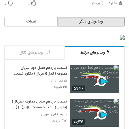
دانلود
بیشتر
۰
۰
ویدیوهای دیگر
نظرات
ویدیوهای مرتبط
ویدیوهای کانال
قسمت یازدهم فصل دوم سریال
ممنوعه (کامل)(سریال) دانلود قسمت
11 فصل 2 سریال ممنوعه
jahangardi
۴۱۱ بازدید
۵۹:۴۶
قسمت یازدهم سریال ممنوعه (سریال)
(قانونی) | دانلود قسمت یازدم(11)
سریال ممنوعه . یازده
دانلود فیلم و سریال
۳۱۳ بازدید
۰۰:۳۴