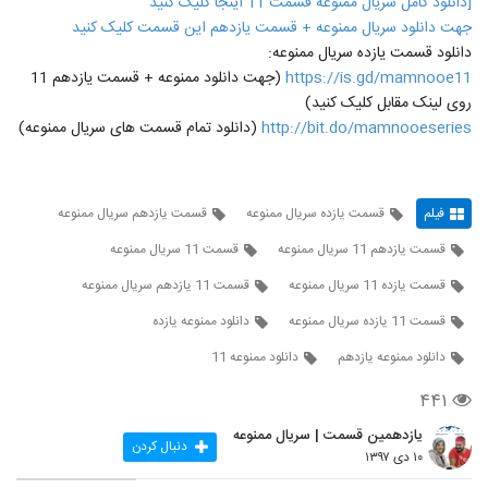
[دانلود کامل سریال ممنوعه قسمت 11 اینجا کلیک کنید
جهت دانلود سریال ممنوعه + قسمت یازدهم این قسمت کلیک کنید
دانلود قسمت یازده سریال ممنوعه:
https://is.gd/mamnooe11
(جهت دانلود ممنوعه + قسمت یازدهم 11
روی لینک مقابل کلیک کنید)
http://bit.do/mamnooeseries
(دانلود تمام قسمت های سریال ممنوعه)
فیلم
قسمت یازده سریال ممنوعه
قسمت یازدهم سریال ممنوعه
قسمت یازدهم 11 سریال ممنوعه
قسمت 11 سریال ممنوعه
قسمت یازده 11 سریال ممنوعه
قسمت 11 یازدهم سریال ممنوعه
قسمت 11 یازده سریال ممنوعه
دانلود ممنوعه یازده
دانلود ممنوعه یازدهم
دانلود ممنوعه 11
۴۴۱
یازدهمین قسمت | سریال ممنوعه
دنبال کردن
۱۰ دی ۱۳۹۷