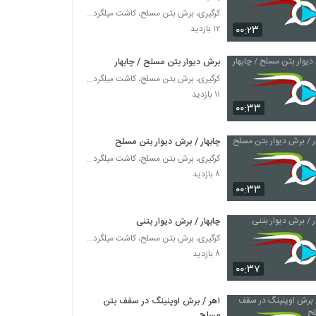
کرگیری، برش بتن مسلح، کاشت میلگرد و بولت در بتن
۰۰:۲۳
۱۲ بازدید
برش دیوار بتن مسلح / چابهار
کرگیری، برش بتن مسلح، کاشت میلگرد و بولت در بتن
۱۱ بازدید
۰۰:۳۳
چابهار / برش دیوار بتن مسلح
کرگیری، برش بتن مسلح، کاشت میلگرد و بولت در بتن
۸ بازدید
۰۰:۳۳
چابهار / برش دیوار بتنی
کرگیری، برش بتن مسلح، کاشت میلگرد و بولت در بتن
۸ بازدید
۰۰:۳۷
اهر / برش اوپنینگ در سقف بتن
مسلح