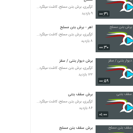
کرگیری، برش بتن مسلح، کاشت میلگرد و بولت در بتن
۰۰:۳۱
۹ بازدید
اهر - برش بتن مسلح
کرگیری، برش بتن مسلح، کاشت میلگرد و بولت در بتن
۸ بازدید
۰۰:۳۰
برش دیوار بتنی / سقز
کرگیری، برش بتن مسلح، کاشت میلگرد و بولت در بتن
۱۲۲ بازدید
۰۰:۵۹
برش سقف بتنی
کرگیری، برش بتن مسلح، کاشت میلگرد و بولت در بتن
۸۶ بازدید
۰۱:۰۰
برش سقف بتن مسلح