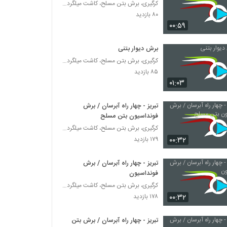
کرگیری، برش بتن مسلح، کاشت میلگرد و بولت در بتن
۸۰ بازدید
۰۰:۵۹
برش دیوار بتنی
کرگیری، برش بتن مسلح، کاشت میلگرد و بولت در بتن
۸۵ بازدید
۰۱:۰۳
تبریز - چهار راه آبرسان / برش
فونداسیون بتن مسلح
کرگیری، برش بتن مسلح، کاشت میلگرد و بولت در بتن
۰۰:۳۲
۱۷۹ بازدید
تبریز - چهار راه آبرسان / برش
فونداسیون
کرگیری، برش بتن مسلح، کاشت میلگرد و بولت در بتن
۰۰:۳۲
۱۷۸ بازدید
تبریز - چهار راه آبرسان / برش بتن