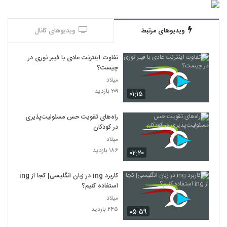
ویدیوهای مرتبط
ویدیوهای کانال
تفاوت اینترنت عادی با فیبر نوری در
چیست؟
میلاد
۲۰۹ بازدید
۰۱:۱۵
راه‌های تقویت حس مسئولیت‌پذیری
در کودکان
میلاد
۱۸۶ بازدید
۰۲:۲۰
کاربرد ing در زبان انگلیسی| کجا از ing
استفاده کنیم؟
میلاد
۲۴۵ بازدید
۰۵:۵۹