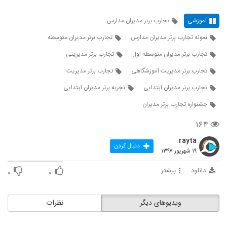
آموزشی
تجارب برتر مدیران مدارس
نمونه تجارب برتر مدیران مدارس
تجارب برتر مدیران متوسطه
تجارب برتر مدیران متوسطه اول
تجارب برتر مدیریتی
تجارب برتر مدیریت آموزشگاهی
تجارب برتر مدیریت
تجارب برتر مدیران ابتدایی
تجربه برتر مدیران ابتدایی
جشنواره تجارب برتر مدیران
۱۶۴
rayta
دنبال کردن
۱۹ شهریور ۱۳۹۷
دانلود
بیشتر
۰
۰
ویدیوهای دیگر
نظرات