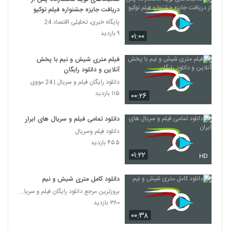
دریافت جایزه جشنواره فیلم توکیو
پایگاه خبری، تحلیلی اقتصاد 24
۹ بازدید
۰۱:۰۰
فیلم متری شیش و نیم با پخش
آنلاین و دانلود رایگان
دانلود رایگان فیلم و سریال | 24 مووی
۱۱۵ بازدید
۰۰:۲۶
دانلود تمامی فیلم و سریال های ایران
دانلود فیلم وسریال
۴۵۵ بازدید
۰۱:۲۲
HD
دانلود کامل متری شیش و نیم
بروزترین مرجع دانلود رایگان فیلم و سریال ایرانی
۳۸۰ بازدید
۰۰:۳۸