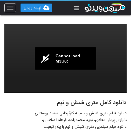
آپلود ویدیو
Toggle
vigation
Cannot load
M3U8:
دانلود کامل متری شیش و نیم
دانلود فیلم متری شیش و نیم به کارگردانی سعید روستایی
با بازی پیمان معادی، نوید محمدزاده، فرهاد اصلانی و ...
دانلود فیلم سینمایی متری شیش و نیم با پنج کیفیت