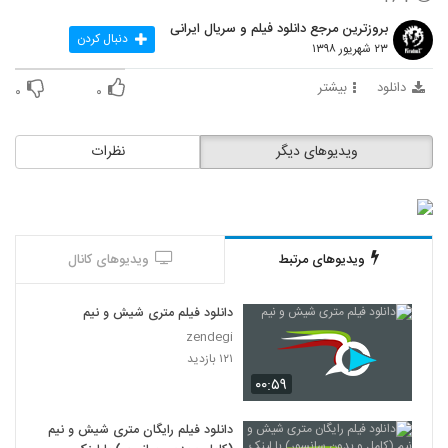
بروزترین مرجع دانلود فیلم و سریال ایرانی
دنبال کردن
۲۳ شهریور ۱۳۹۸
دانلود
بیشتر
۰
۰
ویدیوهای دیگر
نظرات
ویدیوهای مرتبط
ویدیوهای کانال
دانلود فیلم متری شیش و نیم
zendegi
۱۲۱ بازدید
۰۰:۵۹
دانلود فیلم رایگان متری شیش و نیم