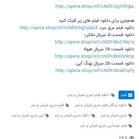
http://upera.shop/ref/cNER/bgPSfgku
همچنین برای دانلود فیلم های زیر کلیک کنید:
دانلود فیلم عرق سرد:
http://upera.shop/ref/cNER/bgYyuj24
دانلود قسمت 4 سریال مانکن:
http://upera.shop/ref/cNER/bhA7dq1q
دانلود قسمت 18 سریال هیولا:
http://upera.shop/ref/cNER/bh6Di9mp
دانلود قسمت 28 سریال نهنگ آبی:
http://upera.shop/ref/cNER/bh4Zopfy
فیلم
دانلود فیلم متری شیش و نیم
دانلود رایگان فیلم متری شیش و نیم
فیلم متری شیش و نیم
متری شیش و نیم
دانلود متری شیش و نیم
تیزر متری شیش و نیم
فیلم سینمایی متری شیش و نیم
۲۶۷