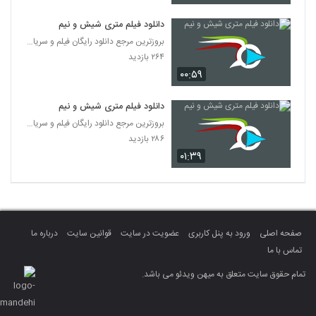
دانلود فیلم متری شیش و نیم
بروزترین مرجع دانلود رایگان فیلم و سریال ایرانی
۲۶۴ بازدید
۰۰:۵۹
دانلود فیلم متری شیش و نیم
بروزترین مرجع دانلود رایگان فیلم و سریال ایرانی
۲۸۶ بازدید
۰۱:۳۹
صفحه اصلی
ورود به پنل کاربری
عضویت در سایت
قوانین سایت
درباره ما
تماس با ما
تمام حقوق سایت متعلق به میهن ویدئو می باشد.