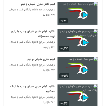
فیلم کامل متری شیش و نیم
بروزترین مرجع دانلود رایگان فیلم و سریال ایرانی
۳۳۱ بازدید
۰۱:۰۰
دانلود فیلم متری شیش و نیم با بازی
نوید محمدزاده
بروزترین مرجع دانلود رایگان فیلم و سریال ایرانی
۲۶۶ بازدید
۰۰:۲۷
فیلم متری شیش و نیم
بروزترین مرجع دانلود رایگان فیلم و سریال ایرانی
۲۸۳ بازدید
۰۰:۵۹
دانلود فیلم متری شیش و نیم با لینک
مستقیم
بروزترین مرجع دانلود رایگان فیلم و سریال ایرانی
۲۷۴ بازدید
۰۰:۴۶