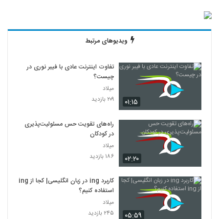
ویدیوهای مرتبط
تفاوت اینترنت عادی با فیبر نوری در
چیست؟
میلاد
۲۰۹ بازدید
۰۱:۱۵
راه‌های تقویت حس مسئولیت‌پذیری
در کودکان
میلاد
۱۸۶ بازدید
۰۲:۲۰
کاربرد ing در زبان انگلیسی| کجا از ing
استفاده کنیم؟
میلاد
۲۴۵ بازدید
۰۵:۵۹