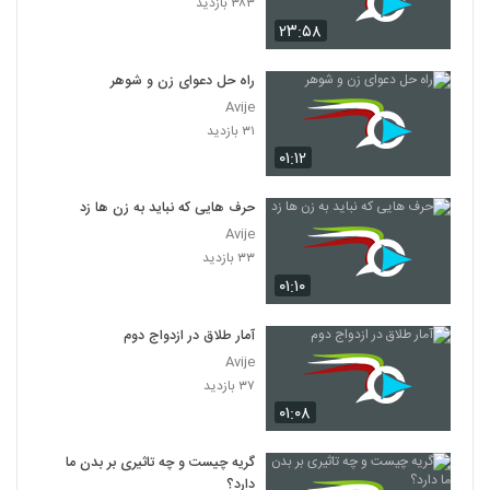
۳۸۳ بازدید
۲۳:۵۸
راه حل دعوای زن و شوهر
Avije
۳۱ بازدید
۰۱:۱۲
حرف هایی که نباید به زن ها زد
Avije
۳۳ بازدید
۰۱:۱۰
آمار طلاق در ازدواج دوم
Avije
۳۷ بازدید
۰۱:۰۸
گریه چیست و چه تاثیری بر بدن ما
دارد؟