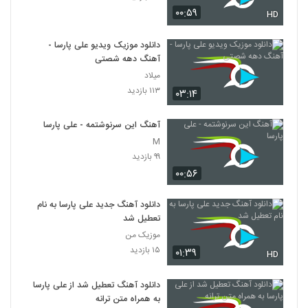
۰۰:۵۹
HD
دانلود موزیک ویدیو علی پارسا -
آهنگ دهه شصتی
میلاد
۱۱۳ بازدید
۰۳:۱۴
آهنگ این سرنوشتمه - علی پارسا
M
۹۹ بازدید
۰۰:۵۶
دانلود آهنگ جدید علی پارسا به نام
تعطیل شد
موزیک من
۱۵ بازدید
۰۱:۳۹
HD
دانلود آهنگ تعطیل شد از علی پارسا
به همراه متن ترانه