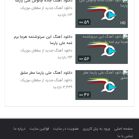
دانلود آهنگ جاده چالوس علی پارسا
دانلود آهنگ جدید از سلطان موزیک
۱۱۳ بازدید
۰۰:۵۹
HD
دانلود آهنگ این سرنوشتمه هرجا برم
غمه علی پارسا
دانلود آهنگ جدید از سلطان موزیک
۱۹۴ بازدید
۰۰:۵۶
دانلود آهنگ علی پارسا عطر عشق
دانلود آهنگ جدید از سلطان موزیک
۳,۴۳۹ بازدید
۰۰:۴۷
صفحه اصلی
ورود به پنل کاربری
عضویت در سایت
قوانین سایت
درباره ما
تماس با ما