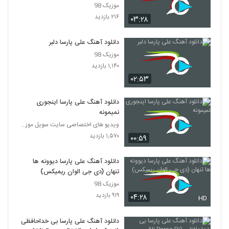
موزیک 98
۲۱۶ بازدید
۰۳:۲۸
دانلود آهنگ علی پارسا دلبر
موزیک 98
۱,۱۴۰ بازدید
۰۲:۵۳
دانلود آهنگ علی پارسا اینجوری
نمیمونه
ویدیو های اختصاصی سایت سویل موزیک
۱,۵۷۰ بازدید
۰۰:۵۹
دانلود آهنگ علی پارسا دیوونه ها
تنهان (دی جی الوان ریمیکس)
موزیک 98
۹۱۹ بازدید
۰۴:۲۸
HD
دانلود آهنگ علی پارسا بی خداحافظی