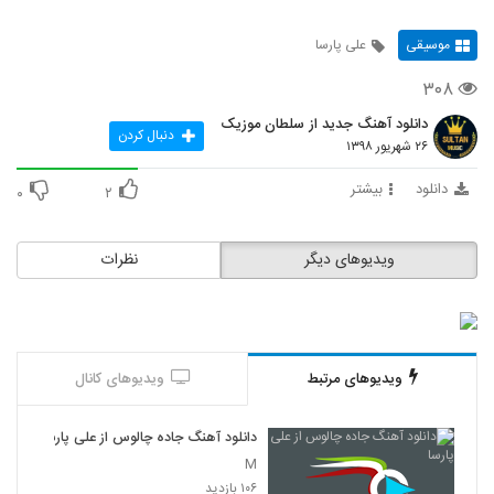
موسیقی
علی پارسا
۳۰۸
دانلود آهنگ جدید از سلطان موزیک
دنبال کردن
۲۶ شهریور ۱۳۹۸
دانلود
بیشتر
۰
۲
ویدیوهای دیگر
نظرات
ویدیوهای مرتبط
ویدیوهای کانال
دانلود آهنگ جاده چالوس از علی پارسا
M
۱۰۶ بازدید