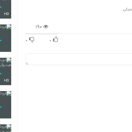
ستیکی
HD
۱۹۰
۰
۰
HD