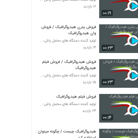
۱۲ بازدید
۰۰:۱۹
فروش پترن هیدروگرافیک / فروش
وان هیدروگرافیک
تولید کننده دستگاه های مخمل پاش-هیدروگرافیک-ابکاری
۰۰:۲۳
۱۴ بازدید
فروش هیدروگرافیک / فروش فیلم
هیدروگرافیک
تولید کننده دستگاه های مخمل پاش-هیدروگرافیک-ابکاری
۰۰:۲۳
۱۵ بازدید
فروش فیلم هیدروگرافیک
تولید کننده دستگاه های مخمل پاش-هیدروگرافیک-ابکاری
۲۴ بازدید
۰۰:۱۴
هیدروگرافیک چیست / چگونه میتوان
استفاده کرد