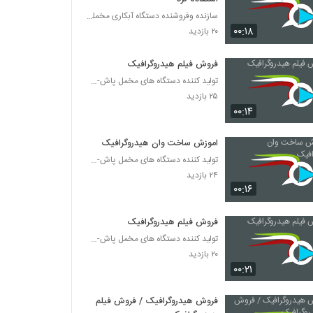
سازنده وفروشنده دستگاه آبکاری مخملپاش هیدروگرافیک
۰۰:۱۸
۲۰ بازدید
فروش فیلم هیدروگرافیک
تولید کننده دستگاه های مخمل پاش-هیدروگرافیک-ابکاری
۲۵ بازدید
۰۰:۱۴
اموزش ساخت وان هیدروگرافیک
تولید کننده دستگاه های مخمل پاش-هیدروگرافیک-ابکاری
۲۴ بازدید
۰۰:۱۶
فروش فیلم هیدروگرافیک
تولید کننده دستگاه های مخمل پاش-هیدروگرافیک-ابکاری
۲۰ بازدید
۰۰:۲۱
فروش هیدروگرافیک / فروش فیلم