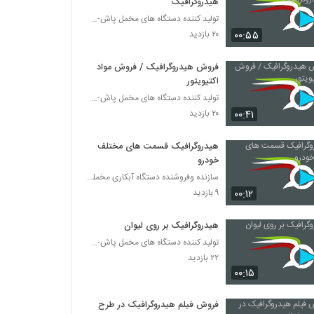
هیدروگرافیک
تولید کننده دستگاه های مخمل پاش-هیدروگرافیک-ابکاری
۰۰:۵۵
۲۰ بازدید
فروش هیدروگرافیک / فروش مواد
اکتیویتور
تولید کننده دستگاه های مخمل پاش-هیدروگرافیک-ابکاری
۰۰:۴۱
۲۰ بازدید
هیدروگرافیک قسمت های مختلف
خودرو
سازنده وفروشنده دستگاه آبکاری مخملپاش هیدروگرافیک
۰۰:۱۲
۹ بازدید
هیدروگرافیک بر روی لیوان
تولید کننده دستگاه های مخمل پاش-هیدروگرافیک-ابکاری
۲۲ بازدید
۰۰:۱۵
فروش فیلم هیدروگرافیک در طرح