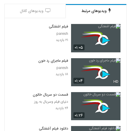
ویدیوهای مرتبط
ویدیوهای کانال
فیلم اشفتگی
paresh
۲۱ بازدید
۰۱:۰۵
فیلم ماجرای رد خون
paresh
۱۸ بازدید
۰۱:۰۴
HD
قسمت دو سریال خاتون
دنیای فیلم وسریال به روز
۲۶ بازدید
۰۱:۲۶
دانلود فیلم آشفتگی