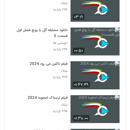
میلاد
۲۷۸ بازدید
۰۳:۱۹
دانلود مسابقه گل یا پوچ فصل اول
قسمت 5
دوستی ها
۲۴۸ بازدید
۰۰:۵۰
فیلم ناکس می رود 2024
میلاد
۳۱۳ بازدید
۰۱:۴۷:۴۹
فیلم ترسناک اعجوبه 2024
میلاد
۷۹۵ بازدید
۰۱:۳۸:۰۰