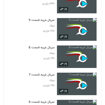
۳۴۷ بازدید
۰۳:۱۹
سریال غریبه قسمت 9
میلاد
۲۸۸ بازدید
۰۳:۱۹
سریال غریبه قسمت 8
میلاد
۲۴۰ بازدید
۰۳:۱۹
سریال غریبه قسمت 7
میلاد
۲۲۸ بازدید
۰۳:۱۹
سریال غریبه قسمت 6