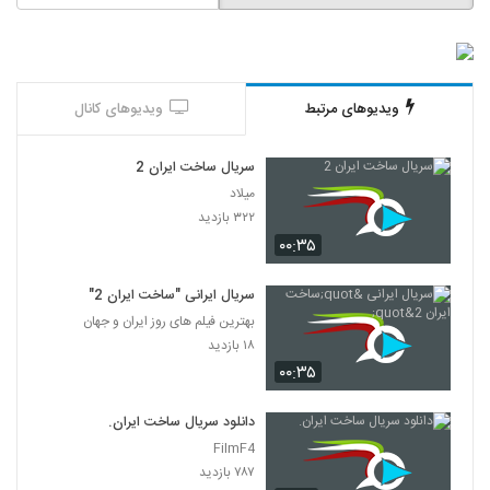
ویدیوهای مرتبط
ویدیوهای کانال
سریال ساخت ایران 2
میلاد
۳۲۲ بازدید
۰۰:۳۵
سریال ایرانی "ساخت ایران 2"
بهترین فیلم های روز ایران و جهان
۱۸ بازدید
۰۰:۳۵
دانلود سریال ساخت ایران.
FilmF4
۷۸۷ بازدید