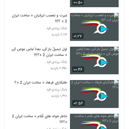
۰۰:۵۰
غیرت و تعصب ایرانیان « ساخت ایران
2 » ؟!!!
بابک زرندی فرد
۲,۱۱۶ بازدید
۰۱:۲۷
اول ایمیلُ باز کن، بعداً لباس عوض کن
« ساخت ایران 2 »؟!!!
بابک زرندی فرد
۲,۶۵۰ بازدید
۰۰:۴۶
طلبکارای فرهاد « ساخت ایران 2 »؟!!!
بابک زرندی فرد
۱,۳۰۰ بازدید
۰۲:۵۶
خاطر خواه های غُلام « ساخت ایران 2
»؟!!!
بابک زرندی فرد