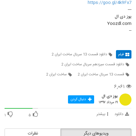
https://goo.gl/4k9Fx7
---
یوز دی ال
Yoozdl.com
--
فیلم
دانلود قسمت 13 سریال ساخت ایران 2
دانلود قسمت سیزدهم سریال ساخت ایران 2
قسمت 13 سریال ساخت ایران 2
ساخت ایران 2
۶,۰۶۱
یوز دی ال
دنبال کردن
۱۹ مرداد ۱۳۹۷
دانلود
بیشتر
۱
۵
ویدیوهای دیگر
نظرات