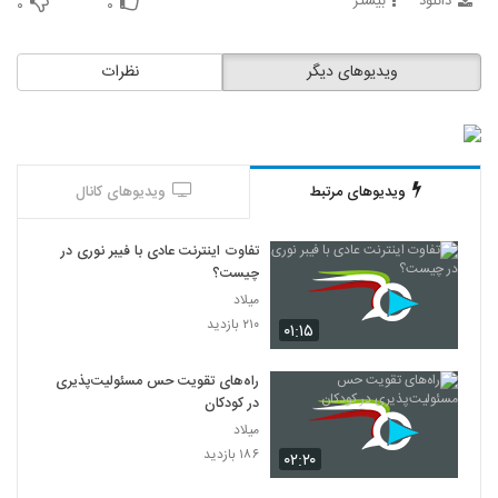
دانلود
بیشتر
۰
۰
ویدیوهای دیگر
نظرات
ویدیوهای مرتبط
ویدیوهای کانال
تفاوت اینترنت عادی با فیبر نوری در
چیست؟
میلاد
۲۱۰ بازدید
۰۱:۱۵
راه‌های تقویت حس مسئولیت‌پذیری
در کودکان
میلاد
۱۸۶ بازدید
۰۲:۲۰