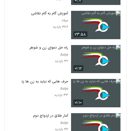
۰۱:۱۱
آموزش گام به گام نقاشی
میلاد
۳۸۶ بازدید
۲۳:۵۸
راه حل دعوای زن و شوهر
Avije
۳۲ بازدید
۰۱:۱۲
حرف هایی که نباید به زن ها زد
Avije
۳۳ بازدید
۰۱:۱۰
آمار طلاق در ازدواج دوم
Avije
۳۸ بازدید