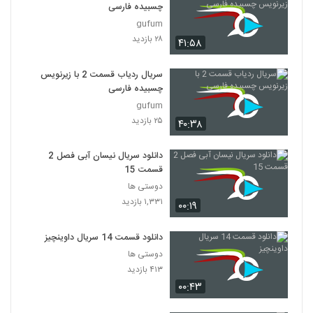
چسبیده فارسی
gufum
۲۸ بازدید
۴۱:۵۸
سریال ردیاب قسمت 2 با زیرنویس
چسبیده فارسی
gufum
۲۵ بازدید
۴۰:۳۸
دانلود سریال نیسان آبی فصل 2
قسمت 15
دوستی ها
۱,۳۳۱ بازدید
۰۰:۱۹
دانلود قسمت 14 سریال داوینچیز
دوستی ها
۴۱۳ بازدید
۰۰:۴۳