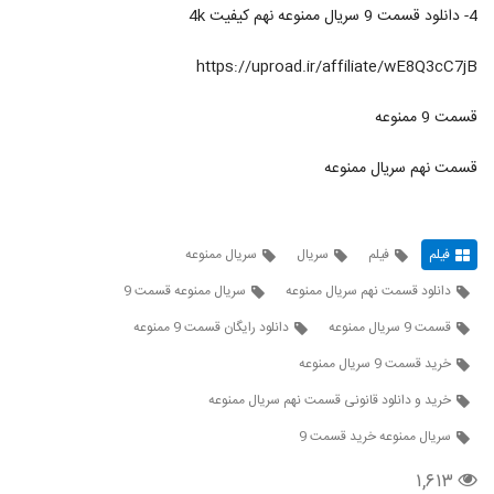
4- دانلود قسمت 9 سریال ممنوعه نهم کیفیت 4k
https://uproad.ir/affiliate/wE8Q3cC7jB
قسمت 9 ممنوعه
قسمت نهم سریال ممنوعه
فیلم
فیلم
سریال
سریال ممنوعه
دانلود قسمت نهم سریال ممنوعه
سریال ممنوعه قسمت 9
قسمت 9 سریال ممنوعه
دانلود رایگان قسمت 9 ممنوعه
خرید قسمت 9 سریال ممنوعه
خرید و دانلود قانونی قسمت نهم سریال ممنوعه
سریال ممنوعه خرید قسمت 9
۱,۶۱۳