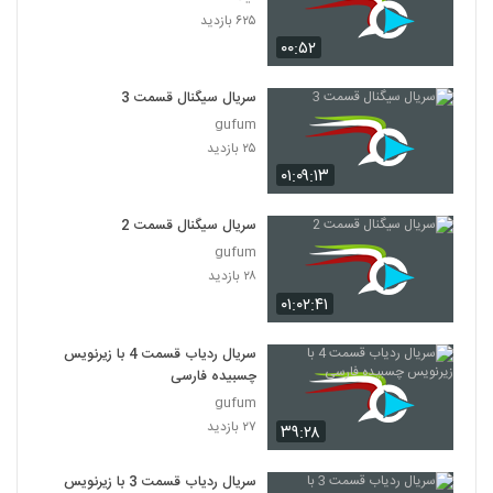
۶۲۵ بازدید
۰۰:۵۲
سریال سیگنال قسمت 3
gufum
۲۵ بازدید
۰۱:۰۹:۱۳
سریال سیگنال قسمت 2
gufum
۲۸ بازدید
۰۱:۰۲:۴۱
سریال ردیاب قسمت 4 با زیرنویس
چسبیده فارسی
gufum
۲۷ بازدید
۳۹:۲۸
سریال ردیاب قسمت 3 با زیرنویس