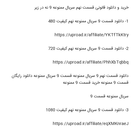
خرید و دانلود قانونی قسمت نهم سریال ممنوعه 9 نه در زیر
1- دانلود قسمت 9 سریال ممنوعه نهم کیفیت 480
https://uproad.ir/affiliate/YKTfTkKtry
2- دانلود قسمت 9 سریال ممنوعه نهم کیفیت 720
https://uproad.ir/affiliate/PhhXbTqbbq
دانلود قسمت نهم 9 سریال ممنوعه قسمت 9 سریال ممنوعه دانلود رایگان
قسمت 9 ممنوعه خرید قسمت 9 ممنوعه
سریال ممنوعه قسمت 9
3- دانلود قسمت 9 سریال ممنوعه نهم کیفیت 1080
https://uproad.ir/affiliate/eqXMKnraeJ