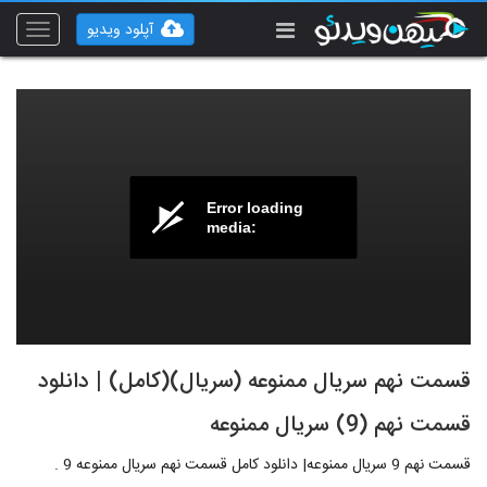
آپلود ویدیو
Toggle
vigation
Error loading
media:
قسمت نهم سریال ممنوعه (سریال)(کامل) | دانلود
قسمت نهم (9) سریال ممنوعه
قسمت نهم 9 سریال ممنوعه| دانلود کامل قسمت نهم سریال ممنوعه 9 .