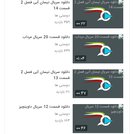
دانلود سریال نیسان آبی فصل 2
قسمت 14
دوستی ها
۳۵۹ بازدید
۰۰:۲۲
دانلود قسمت 20 سریال مرداب
دوستی ها
۳۴۹ بازدید
۰۱:۰۴
دانلود سریال نیسان آبی فصل 2
قسمت 13
دوستی ها
۲۱۱ بازدید
۰۰:۴۷
دانلود قسمت 12 سریال داوینچیز
دوستی ها
۱۸۳ بازدید
۰۰:۴۶