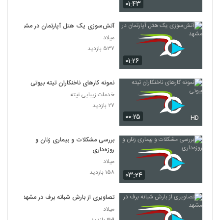
۰۱:۴۳
آتش‌سوزی یک هتل آپارتمان در مشهد
میلاد
۵۳۷ بازدید
۰۱:۲۶
نمونه کارهای ناخنکاران تیته بیوتی
خدمات زیبایی تیته
۲۷ بازدید
۰۰:۲۵
HD
بررسی مشکلات و بیماری زنان و
روزه‌داری
میلاد
۱۵۸ بازدید
۰۳:۲۴
تصاویری از بارش شبانه برف در مشهد
میلاد
۳۰۹ بازدید