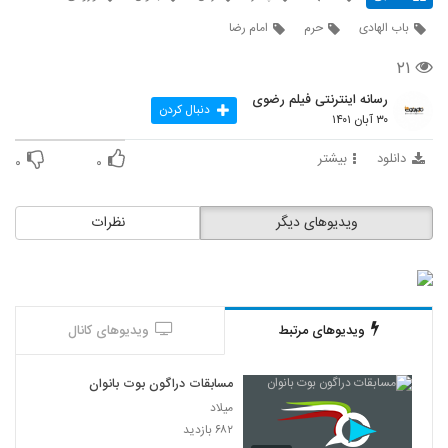
باب الهادی
حرم
امام رضا
۲۱
رسانه اینترنتی فیلم رضوی
دنبال کردن
۳۰ آبان ۱۴۰۱
دانلود
بیشتر
۰
۰
ویدیوهای دیگر
نظرات
ویدیوهای مرتبط
ویدیوهای کانال
مسابقات دراگون بوت بانوان
میلاد
۶۸۲ بازدید