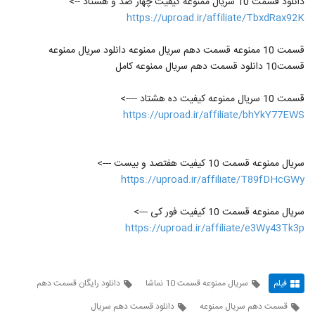
دانلود قسمت 10 سریال ممنوعه کیفیت چهار صد و هشتاد -->
https://uproad.ir/affiliate/TbxdRax92K
قسمت 10 ممنوعه قسمت دهم سریال ممنوعه دانلود سریال ممنوعه
قسمت10 دانلود قسمت دهم سریال ممنوعه کامل
قسمت 10 سریال ممنوعه کیفیت ده هشتاد ---->
https://uproad.ir/affiliate/bhYkY77EWS
سریال ممنوعه قسمت 10 کیفیت هفتصد و بیست --->
https://uproad.ir/affiliate/T89fDHcGWy
سریال ممنوعه قسمت 10 کیفیت فور کی --->
https://uproad.ir/affiliate/e3Wy43Tk3p
فیلم
سریال ممنوعه قسمت 10 نماشا
دانلود رایگان قسمت دهم
قسمت دهم سریال ممنوعه
دانلود قسمت دهم سریال