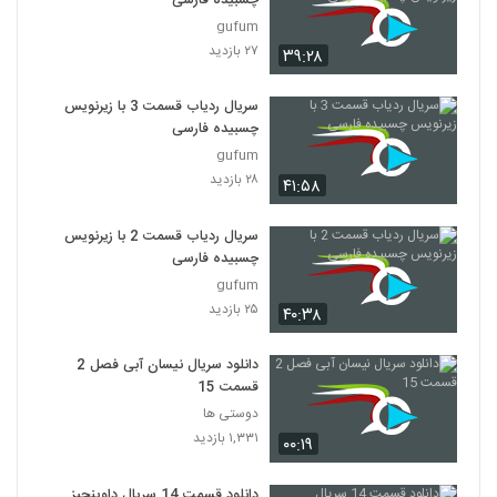
چسبیده فارسی
gufum
۲۷ بازدید
۳۹:۲۸
سریال ردیاب قسمت 3 با زیرنویس
چسبیده فارسی
gufum
۲۸ بازدید
۴۱:۵۸
سریال ردیاب قسمت 2 با زیرنویس
چسبیده فارسی
gufum
۲۵ بازدید
۴۰:۳۸
دانلود سریال نیسان آبی فصل 2
قسمت 15
دوستی ها
۱,۳۳۱ بازدید
۰۰:۱۹
دانلود قسمت 14 سریال داوینچیز