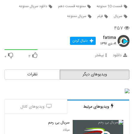
قسمت 10 ممنوعه
ممنوعه قسمت دهم
دانلود سریال ممنوعه
سریال
فیلم
سریال ممنوعه
۴۵۷
fatima
دنبال کردن
۰۹ دی ۱۳۹۷
دانلود
بیشتر
۰
۲
ویدیوهای دیگر
نظرات
ویدیوهای مرتبط
ویدیوهای کانال
سریال بی رحم
میلاد