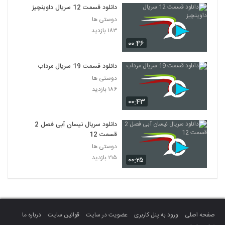
دانلود قسمت 12 سریال داوینچیز
دوستی ها
۱۸۳ بازدید
۰۰:۴۶
دانلود قسمت 19 سریال مرداب
دوستی ها
۱۸۶ بازدید
۰۰:۴۳
دانلود سریال نیسان آبی فصل 2
قسمت 12
دوستی ها
۲۱۵ بازدید
۰۰:۲۵
صفحه اصلی
ورود به پنل کاربری
عضویت در سایت
قوانین سایت
درباره ما