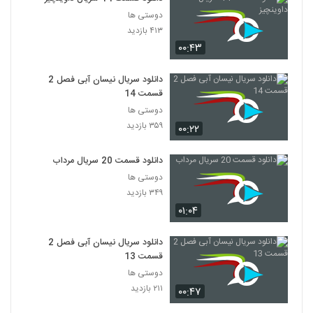
دوستی ها
۴۱۳ بازدید
۰۰:۴۳
دانلود سریال نیسان آبی فصل 2
قسمت 14
دوستی ها
۳۵۹ بازدید
۰۰:۲۲
دانلود قسمت 20 سریال مرداب
دوستی ها
۳۴۹ بازدید
۰۱:۰۴
دانلود سریال نیسان آبی فصل 2
قسمت 13
دوستی ها
۲۱۱ بازدید
۰۰:۴۷