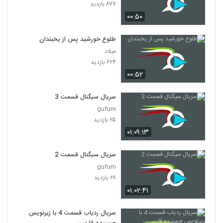
۸۷۷ بازدید
۰۰:۵۰
طلوع خورشید پس از یخبندان
میلاد
۶۲۴ بازدید
۰۰:۵۲
سریال سیگنال قسمت 3
gufum
۲۵ بازدید
۰۱:۰۹:۱۳
سریال سیگنال قسمت 2
gufum
۲۸ بازدید
۰۱:۰۲:۴۱
سریال ردیاب قسمت 4 با زیرنویس