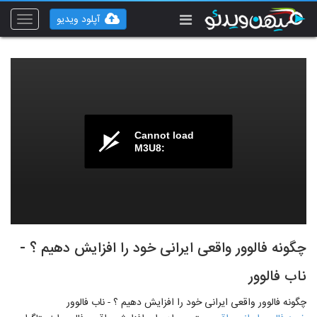
آپلود ویدیو
Toggle
vigation
Cannot load
M3U8:
چگونه فالوور واقعی ایرانی خود را افزایش دهیم ؟ -
ناب فالوور
چگونه فالوور واقعی ایرانی خود را افزایش دهیم ؟ - ناب فالوور