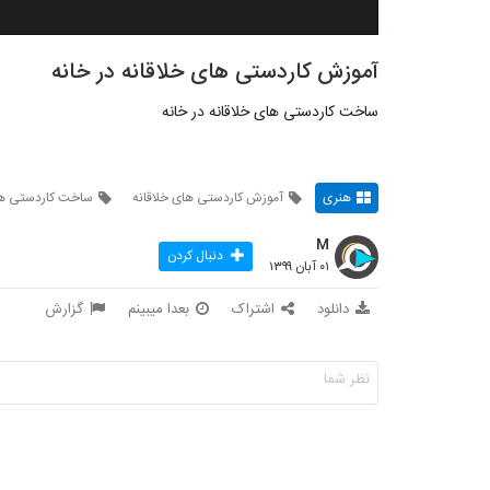
آموزش کاردستی های خلاقانه در خانه
ساخت کاردستی های خلاقانه در خانه
هنری
آموزش کاردستی های خلاقانه
ساخت کاردستی ها
M
دنبال کردن
۰۱ آبان ۱۳۹۹
دانلود
اشتراک
بعدا میبینم
گزارش