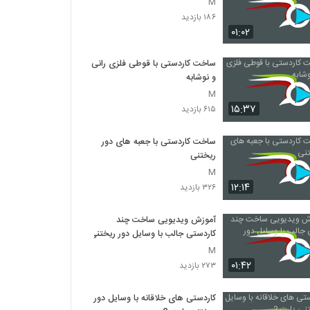
M
۱۸۶ بازدید
۰۱:۰۲
ساخت کاردستی با قوطی فلزی رانی
و نوشابه
M
۱۵:۳۷
۶۱۵ بازدید
ساخت کاردستی با جعبه های دور
ریختنی
M
۱۲:۱۴
۳۲۶ بازدید
آموزش ویدیویی ساخت چند
کاردستی جالب با وسایل دور ریختنی
M
۰۱:۴۲
۲۷۳ بازدید
کاردستی های خلاقانه با وسایل دور