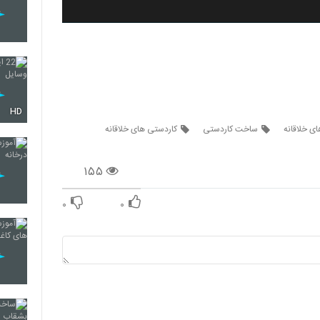
HD
ی خلاقانه
ساخت کاردستی
کاردستی های خلاقانه
۱۵۵
۰
۰