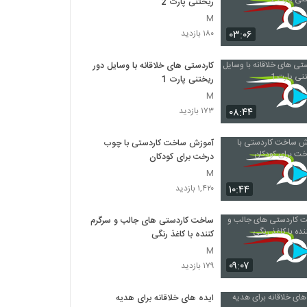
ریختنی پارت 2
M
۰۳:۰۶
۱۸۰ بازدید
کاردستی های خلاقانه با وسایل دور
ریختنی پارت 1
M
۰۸:۴۴
۱۷۳ بازدید
آموزش ساخت کاردستی با چوب
درخت برای کودکان
M
۱۰:۴۴
۱,۴۲۰ بازدید
ساخت کاردستی های جالب و سرگرم
کننده با کاغذ رنگی
M
۰۹:۰۷
۱۷۹ بازدید
ایده های خلاقانه برای هدیه