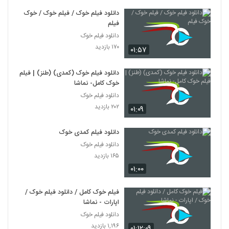
دانلود فیلم خوک / فیلم خوک / خوک
فیلم
دانلود فیلم خوک
۱۷۰ بازدید
۰۱:۵۷
دانلود فیلم خوک (کمدی) (طنز) | فیلم
خوک کامل- نماشا
دانلود فیلم خوک
۲۰۲ بازدید
۰۱:۰۹
دانلود فیلم کمدی خوک
دانلود فیلم خوک
۱۶۵ بازدید
۰۱:۰۰
فیلم خوک کامل / دانلود فیلم خوک /
اپارات - نماشا
دانلود فیلم خوک
۱,۱۹۶ بازدید
۰۱:۱۲:۰۹