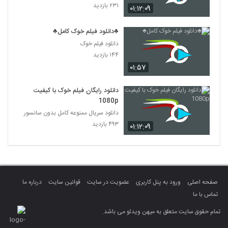
۲۳۱ بازدید
۰۱:۱۲:۰۹
♣دانلود فیلم خوک کامل♣
دانلود فیلم خوک
۱۴۴ بازدید
۰۱:۵۷
دانلود رایگان فیلم خوک با کیفیت
1080p
دانلود سریال ممنوعه کامل بدون سانسور
۴۹۳ بازدید
۰۱:۱۲:۰۹
صفحه اصلی
ورود به پنل کاربری
عضویت در سایت
قوانین سایت
درباره ما
تماس با ما
تمام حقوق سایت متعلق به میهن ویدئو می باشد.