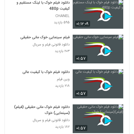
دانلود فیلم خوک با لینک مستقیم و
کیفیت 480p
CHANEL
۵۹۵ بازدید
۰۱:۱۲:۰۹
فیلم سینمایی خوک مانی حقیقی
دانلود قانونی فیلم و سریال
۲۰۳ بازدید
۰۱:۵۷
دانلود فیلم خوک با کیفیت عالی
وین فیلم
۲۱۸ بازدید
۰۱:۵۷
دانلود فیلم خوک مانی حقیقی (فیلم)
(سینمایی) خوک
دانلود قانونی فیلم و سریال
۱۸۲ بازدید
۰۱:۵۷