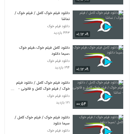
دانلود فیلم خوک کامل / فیلم خوک /
نماشا
دانلود فیلم خوک
۴۴۳ بازدید
۰۱:۱۲:۰۹
دانلود کامل فیلم خوک ،فیلم خوک
،سیما دانلود
دانلود فیلم خوک
۲۹۴ بازدید
۰۱:۱۲:۰۹
دانلود فیلم خوک کامل / دانلود فیلم
خوک / فیلم خوک کامل و قانونی -
نماشا
دانلود فیلم خوک
۱۲۱ بازدید
۰۰:۵۴
دانلود فیلم خوک / فیلم خوک کامل /
سیما دنلود
دانلود فیلم خوک