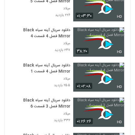
Mirror فصل 4 قسمت 5
میلاد
۲۲۶ بازدید
۰۱:۰۳:۳۰
HD
دانلود سریال آینه سیاه Black
Mirror فصل 4 قسمت 4
میلاد
۲۴۷ بازدید
۳۸:۲۰
HD
دانلود سریال آینه سیاه Black
Mirror فصل 4 قسمت 1
میلاد
۲۵۵ بازدید
۰۱:۰۲:۰۸
HD
دانلود سریال آینه سیاه Black
Mirror فصل 3 قسمت 6
میلاد
۳۳۲ بازدید
۰۱:۲۶:۲۶
HD