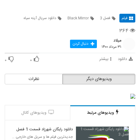
فیلم
فصل 3
Black Mirror
دانلود سریال آینه سیاه
۳۶۴
میلاد
دنبال کردن
۳۱ مرداد ۱۴۰۰
دانلود
بیشتر
۰
۰
ویدیوهای دیگر
نظرات
ویدیوهای مرتبط
ویدیوهای کانال
دانلود رایگان شهرزاد قسمت 1 فصل 3
جدیدترین فیلم ها و سریل های خارجی و ایرانی