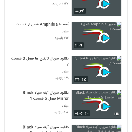
۱,۱۲۷ بازدید
۰۰:۲۴
آمفیبیا Amphibia فصل 3 قسمت 3
میلاد
۲۱۲ بازدید
۱۱:۰۹
دانلود سریال تایتان ها فصل 3 قسمت
7
میلاد
۱۸۹ بازدید
۳۴:۴۵
دانلود سریال آینه سیاه Black
Mirror فصل 5 قسمت 1
میلاد
۸۰۷ بازدید
۰۱:۰۶:۴۰
HD
دانلود سریال آینه سیاه Black