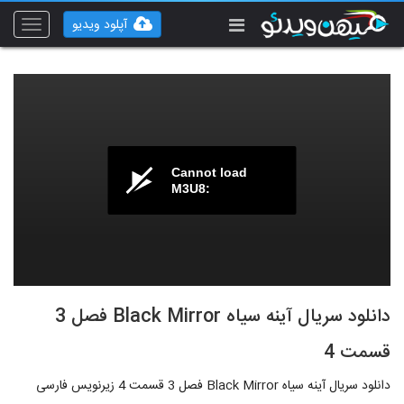
آپلود ویدیو
Toggle
vigation
Cannot load
M3U8:
دانلود سریال آینه سیاه Black Mirror فصل 3
قسمت 4
دانلود سریال آینه سیاه Black Mirror فصل 3 قسمت 4 زیرنویس فارسی