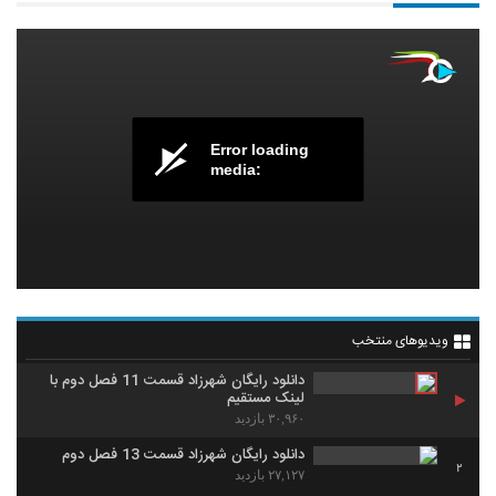
Error loading
media:
ویدیوهای منتخب
دانلود رایگان شهرزاد قسمت 11 فصل دوم با
لینک مستقیم
۳۰,۹۶۰ بازدید
دانلود رایگان شهرزاد قسمت 13 فصل دوم
2
۲۷,۱۲۷ بازدید