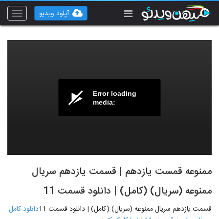
آپلود ویدیو
Toggle
vigation
Error loading
media:
ممنوعه قمست یازدهم | قسمت یازدهم سریال
ممنوعه (سریال) (کامل) | دانلود قسمت 11
قسمت یازدهم سریال ممنوعه (سریال) (کامل) | دانلود قسمت 11
دانلود کامل