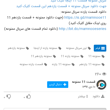
سریال ممنوعه قسمت 11 اینجا کلیک کنید
جهت دانلود سریال ممنوعه + قسمت یازدهم این قسمت کلیک کنید
دانلود قسمت یازده سریال ممنوعه:
https://is.gd/mamnooe11
(جهت دانلود ممنوعه + قسمت یازدهم 11
روی لینک مقابل کلیک کنید)
http://bit.do/mamnooeseries
(دانلود تمام قسمت های سریال ممنوعه)
فیلم
تیزر سریال ممنوعه
ممنوعه یازده از اینجا
ممنوعه یازدهم
ممنوعه 11
ممنوعه یازده 11
ممنوعه یازدهم 11
ممنوعه 11 یازدهم
ممنوعه 11 یازده
قسمت یازده ممنوعه
۲۶۰
قسمت 11 ممنوعه
دنبال کردن
۱۰ دی ۱۳۹۷
دانلود
بیشتر
۰
۰