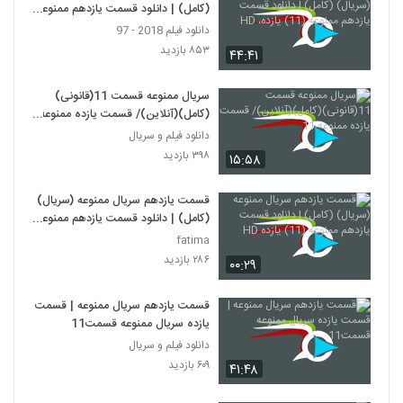
(کامل) | دانلود قسمت یازدهم ممنوعه
(11) یازده، HD
دانلود فیلم 2018 - 97
۸۵۳ بازدید
۴۴:۴۱
سریال ممنوعه قسمت 11(قانونی)
(کامل)(آنلاین)/ قسمت یازده ممنوعه
11
دانلود فیلم و سریال
۳۹۸ بازدید
۱۵:۵۸
قسمت یازدهم سریال ممنوعه (سریال)
(کامل) | دانلود قسمت یازدهم ممنوعه
(11) یازده HD
fatima
۲۸۶ بازدید
۰۰:۲۹
قسمت یازدهم سریال ممنوعه | قسمت
یازده سریال ممنوعه قسمت11
دانلود فیلم و سریال
۶۰۹ بازدید
۴۱:۴۸