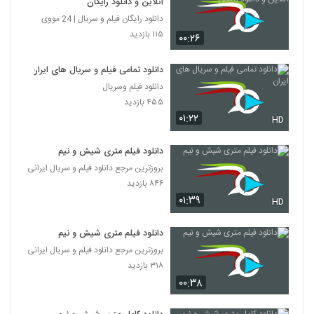
آنلاین و دانلود رایگان
دانلود رایگان فیلم و سریال | 24 مووی
۱۱۵ بازدید
۰۰:۲۶
دانلود تمامی فیلم و سریال های ایران
دانلود فیلم وسریال
۴۵۵ بازدید
۰۱:۲۲
HD
دانلود فیلم متری شیش و نیم
بروزترین مرجع دانلود فیلم و سریال ایرانی
۸۴۶ بازدید
۰۱:۳۹
HD
دانلود فیلم متری شیش و نیم
بروزترین مرجع دانلود فیلم و سریال ایرانی
۳۱۸ بازدید
۰۰:۳۸