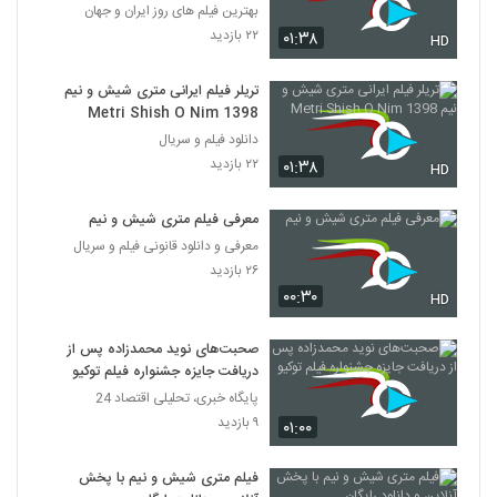
بهترین فیلم های روز ایران و جهان
۲۲ بازدید
۰۱:۳۸
HD
تریلر فیلم ایرانی متری شیش و نیم
Metri Shish O Nim 1398
دانلود فیلم و سریال
۲۲ بازدید
۰۱:۳۸
HD
معرفی فیلم متری شیش و نیم
معرفی و دانلود قانونی فیلم و سریال
۲۶ بازدید
۰۰:۳۰
HD
صحبت‌های نوید محمدزاده پس از
دریافت جایزه جشنواره فیلم توکیو
پایگاه خبری، تحلیلی اقتصاد 24
۹ بازدید
۰۱:۰۰
فیلم متری شیش و نیم با پخش