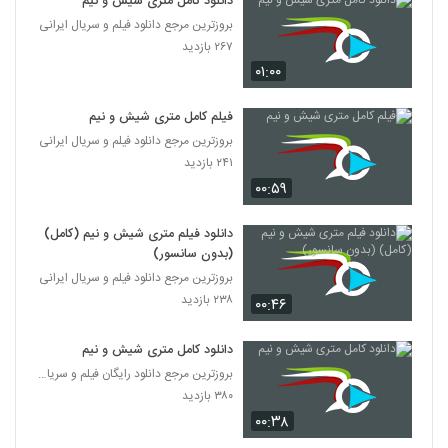
دانلود کامل متری شیش و نیم
بروزترین مرجع دانلود فیلم و سریال ایرانی
۲۶۷ بازدید
۰۱:۰۰
فیلم کامل متری شیش و نیم
بروزترین مرجع دانلود فیلم و سریال ایرانی
۲۴۱ بازدید
۰۰:۵۹
دانلود فیلم متری شیش و نیم (کامل)
(بدون سانسور)
بروزترین مرجع دانلود فیلم و سریال ایرانی
۲۳۸ بازدید
۰۰:۴۶
دانلود کامل متری شیش و نیم
بروزترین مرجع دانلود رایگان فیلم و سریال ایرانی
۳۸۰ بازدید
۰۰:۳۸