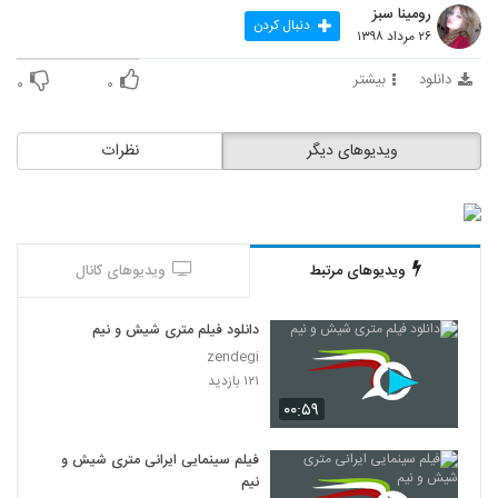
رومینا سبز
دنبال کردن
۲۶ مرداد ۱۳۹۸
دانلود
بیشتر
۰
۰
ویدیوهای دیگر
نظرات
ویدیوهای مرتبط
ویدیوهای کانال
دانلود فیلم متری شیش و نیم
zendegi
۱۲۱ بازدید
۰۰:۵۹
فیلم سینمایی ایرانی متری شیش و
نیم