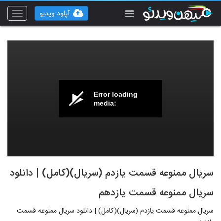
آپلود ویدیو
Toggle
vigation
Error loading
media:
سریال ممنوعه قسمت یازدم (سریال)(کامل) | دانلود
سریال ممنوعه قسمت یازدهم
سریال ممنوعه قسمت یازدم (سریال)(کامل) | دانلود سریال ممنوعه قسمت