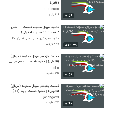
(کامل)
ghoghnos
۶۱۹ بازدید
۰۰:۵۹
دانلود سریال ممنوعه قسمت 11 کامل
/ قسمت 11 ممنوعه (قانونی)
دانلود جدیدترین سریال های نمایش خانگی
۶۳۹ بازدید
۰۱:۲۶:۳۹
قسمت یازدهم سریال ممنوعه (سریال)
(قانونی) | دانلود قسمت یازدهم سریال
ممنوعه یازده -11-
film
۵۹۱ بازدید
۰۰:۵۶
قسمت یازدهم سریال ممنوعه (سریال)
(قانونی) | دانلود قسمت یازده (11)
سریال ممنوعه .یازده
jahangardi
۲۷۴ بازدید
۰۰:۴۲