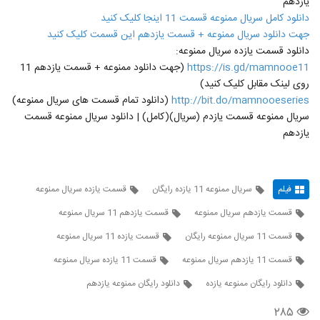
یازدهم
دانلود کامل سریال ممنوعه قسمت 11 اینجا کلیک کنید
جهت دانلود سریال ممنوعه + قسمت یازدهم این قسمت کلیک کنید
دانلود قسمت یازده سریال ممنوعه:
https://is.gd/mamnooe11
(جهت دانلود ممنوعه + قسمت یازدهم 11
روی لینک مقابل کلیک کنید)
http://bit.do/mamnooeseries
(دانلود تمام قسمت های سریال ممنوعه)
سریال ممنوعه قسمت یازدم (سریال)(کامل) | دانلود سریال ممنوعه قسمت
یازدهم
فیلم
سریال ممنوعه 11 یازده رایگان
قسمت یازده سریال ممنوعه
قسمت یازدهم سریال ممنوعه
قسمت یازدهم 11 سریال ممنوعه
قسمت 11 سریال ممنوعه رایگان
قسمت یازده 11 سریال ممنوعه
قسمت 11 یازدهم سریال ممنوعه
قسمت 11 یازده سریال ممنوعه
دانلود رایگان ممنوعه یازده
دانلود رایگان ممنوعه یازدهم
۲۸۵