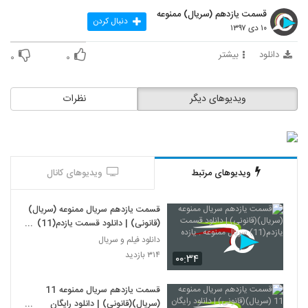
قسمت یازدهم (سریال) ممنوعه
دنبال کردن
۱۰ دی ۱۳۹۷
دانلود
بیشتر
۰
۰
ویدیوهای دیگر
نظرات
ویدیوهای مرتبط
ویدیوهای کانال
قسمت یازدهم سریال ممنوعه (سریال)
(قانونی) | دانلود قسمت یازدم(11)
سریال ممنوعه . یازده
دانلود فیلم و سریال
۳۱۴ بازدید
۰۰:۳۴
قسمت یازدهم سریال ممنوعه 11
(سریال)(قانونی) | دانلود رایگان