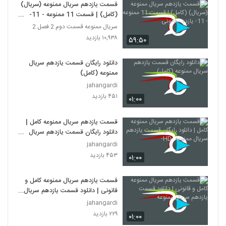
قسمت یازدهم سریال ممنوعه (سریال)
(کامل) | قسمت 11 ممنوعه - 11-
یازده - قانونی
سریال ممنوعه قسمت دوم 2 فصل 2
۱۰,۹۳۸ بازدید
۵۹:۵۰
دانلود رایگان قسمت یازدهم سریال
ممنوعه (کامل)
jahangardi
۴۵۱ بازدید
۰۱:۰۰
قسمت یازدهم سریال ممنوعه کامل |
دانلود رایگان قسمت یازدهم سریال
ممنوعه -HD-
jahangardi
۴۵۳ بازدید
۰۱:۰۰
قسمت یازدهم سریال ممنوعه کامل و
قانونی | دانلود قسمت یازدهم سریال
ممنوعه
jahangardi
۲۲۹ بازدید
۰۱:۰۰