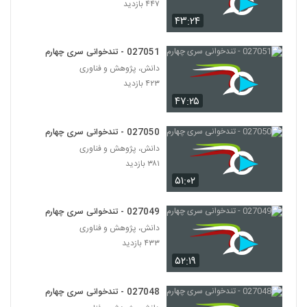
۴۴۷ بازدید
۳۹۹ بازدید
48
۴۳:۲۴
027049 - تندخوانی سری چهارم
027051 - تندخوانی سری چهارم
۴۳۳ بازدید
49
دانش، پژوهش و فناوری
۴۲۳ بازدید
027050 - تندخوانی سری چهارم
۴۷:۲۵
۳۸۱ بازدید
50
027050 - تندخوانی سری چهارم
دانش، پژوهش و فناوری
027051 - تندخوانی سری چهارم
۳۸۱ بازدید
۴۲۳ بازدید
51
۵۱:۰۲
027052 - تندخوانی سری چهارم
027049 - تندخوانی سری چهارم
۴۴۷ بازدید
52
دانش، پژوهش و فناوری
۴۳۳ بازدید
۵۲:۱۹
027053 - تندخوانی سری چهارم
۳۷۴ بازدید
53
027048 - تندخوانی سری چهارم