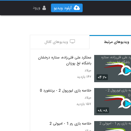
ورود
آپلود ویدیو
ویدیوهای مرتبط
ویدیوهای کانال
عملکرد علی قلی‌زاده، ستاره درخشان
باشگاه لخ پوزنان
میلاد
۰۴:۲۰
۱۴۲ بازدید
خلاصه بازی لیورپول 2 - برنتفورد 0
میلاد
۱۵۷ بازدید
۰۸:۰۸
خلاصه بازی رم 1 - امپولی 2
میلاد