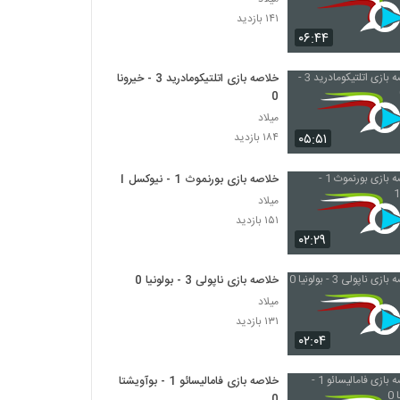
۱۴۱ بازدید
۰۶:۴۴
خلاصه بازی اتلتیکومادرید 3 - خیرونا
0
میلاد
۰۵:۵۱
۱۸۴ بازدید
خلاصه بازی بورنموث 1 - نیوکسل 1
میلاد
۱۵۱ بازدید
۰۲:۲۹
خلاصه بازی ناپولی 3 - بولونیا 0
میلاد
۱۳۱ بازدید
۰۲:۰۴
خلاصه بازی فامالیسائو 1 - بوآویشتا
0