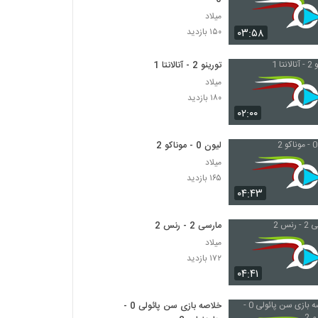
میلاد
۰۳:۵۸
۱۵۰ بازدید
تورینو 2 - آتالانتا 1
میلاد
۱۸۰ بازدید
۰۲:۰۰
لیون 0 - موناکو 2
میلاد
۱۶۵ بازدید
۰۴:۴۳
مارسی 2 - رنس 2
میلاد
۱۷۲ بازدید
۰۴:۴۱
خلاصه بازی سن پائولی 0 -