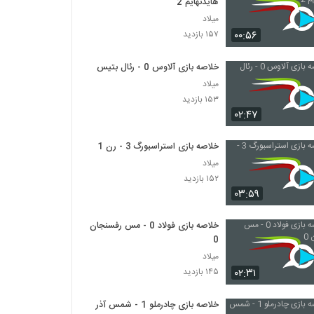
هایدنهایم 2
میلاد
۰۰:۵۶
۱۵۷ بازدید
خلاصه بازی آلاوس 0 - رئال بتیس 0
میلاد
۱۵۳ بازدید
۰۲:۴۷
خلاصه بازی استراسبورگ 3 - رن 1
میلاد
۱۵۲ بازدید
۰۳:۵۹
خلاصه بازی فولاد 0 - مس رفسنجان
0
میلاد
۰۲:۳۱
۱۴۵ بازدید
خلاصه بازی چادرملو 1 - شمس آذر 1