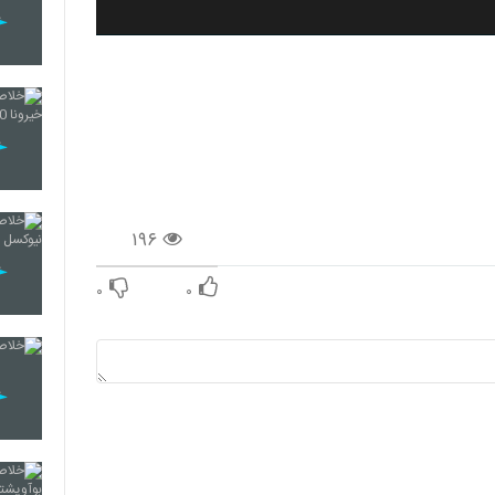
۱۹۶
۰
۰