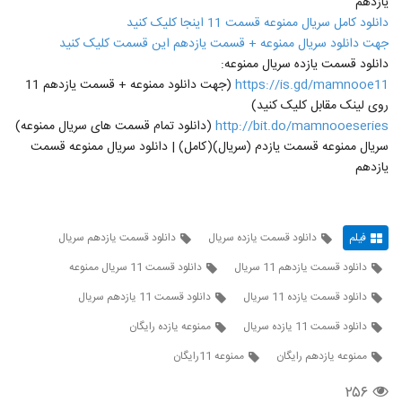
یازدهم
دانلود کامل سریال ممنوعه قسمت 11 اینجا کلیک کنید
جهت دانلود سریال ممنوعه + قسمت یازدهم این قسمت کلیک کنید
دانلود قسمت یازده سریال ممنوعه:
https://is.gd/mamnooe11
(جهت دانلود ممنوعه + قسمت یازدهم 11
روی لینک مقابل کلیک کنید)
http://bit.do/mamnooeseries
(دانلود تمام قسمت های سریال ممنوعه)
سریال ممنوعه قسمت یازدم (سریال)(کامل) | دانلود سریال ممنوعه قسمت
یازدهم
فیلم
دانلود قسمت یازده سریال
دانلود قسمت یازدهم سریال
دانلود قسمت یازدهم 11 سریال
دانلود قسمت 11 سریال ممنوعه
دانلود قسمت یازده 11 سریال
دانلود قسمت 11 یازدهم سریال
دانلود قسمت 11 یازده سریال
ممنوعه یازده رایگان
ممنوعه یازدهم رایگان
ممنوعه 11رایگان
۲۵۶