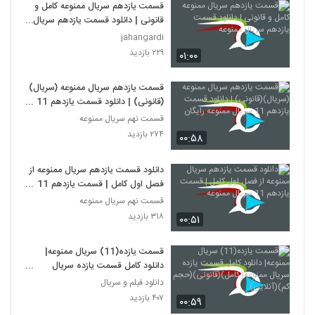
قسمت یازدهم سریال ممنوعه کامل و
قانونی | دانلود قسمت یازدهم سریال
ممنوعه
jahangardi
۲۲۹ بازدید
۰۱:۰۰
قسمت یازدهم سریال ممنوعه (سریال)
(قانونی) | دانلود قسمت یازدهم 11
سریال ممنوعه رایگان
قسمت نهم سریال ممنوعه
۲۷۴ بازدید
۰۰:۵۸
دانلود قسمت یازدهم سریال ممنوعه از
فصل اول کامل | قسمت یازدهم 11
سریال ممنوعه
قسمت نهم سریال ممنوعه
۳۱۸ بازدید
۰۰:۵۱
قسمت یازده(11) سریال ممنوعه|
دانلود کامل قسمت یازده سریال
ممنوعه(کامل)(قانونی)(حجم کم)
دانلود فیلم و سریال
(آنلاین)
۴۰۷ بازدید
۰۰:۵۹