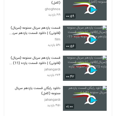
(کامل)
ghoghnos
۶۱۹ بازدید
۰۰:۵۹
قسمت یازدهم سریال ممنوعه (سریال)
(قانونی) | دانلود قسمت یازدهم سریال
ممنوعه یازده -11-
film
۵۹۱ بازدید
۰۰:۵۶
قسمت یازدهم سریال ممنوعه (سریال)
(قانونی) | دانلود قسمت یازده (11)
سریال ممنوعه .یازده
jahangardi
۲۷۴ بازدید
۰۰:۴۲
دانلود رایگان قسمت یازدهم سریال
ممنوعه (کامل)
jahangardi
۴۵۱ بازدید
۰۱:۰۰