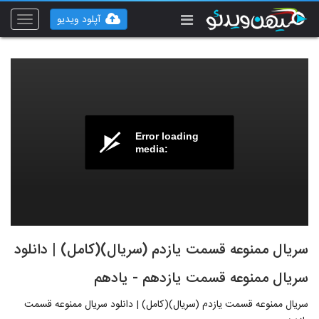
آپلود ویدیو
Toggle
vigation
Error loading
media:
سریال ممنوعه قسمت یازدم (سریال)(کامل) | دانلود
سریال ممنوعه قسمت یازدهم - یادهم
سریال ممنوعه قسمت یازدم (سریال)(کامل) | دانلود سریال ممنوعه قسمت