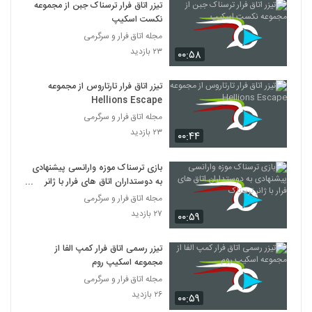
تیزر اتاق فرار ترسناک جبن از مجموعه
نکست اسکیپ
مجله اتاق فرار و سرگرمی
۲۳ بازدید
۰۰:۵۸
تیزر اتاق فرار تارتاروس از مجموعه
Hellions Escape
مجله اتاق فرار و سرگرمی
۲۳ بازدید
۰۰:۴۴
بازی ترسناک موزه وارانسی پیشنهادی
به دوستداران اتاق های فرار با ژانر
ترسناک
مجله اتاق فرار و سرگرمی
۲۷ بازدید
۰۰:۵۹
تیزر رسمی اتاق فرار کمپ الفا از
مجموعه اسکیپ روم
مجله اتاق فرار و سرگرمی
۲۶ بازدید
۰۰:۵۹