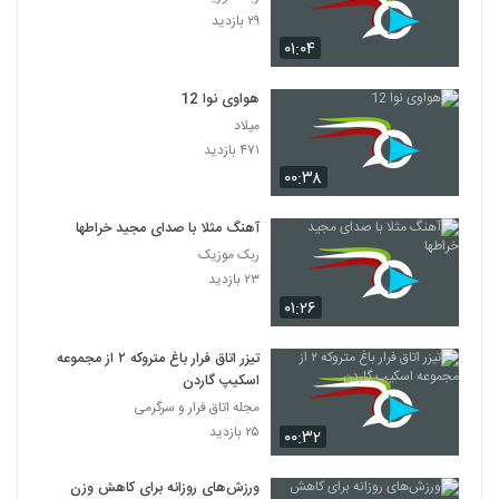
۲۹ بازدید
۰۱:۰۴
هواوی نوا 12
میلاد
۴۷۱ بازدید
۰۰:۳۸
آهنگ مثلا با صدای مجید خراطها
ربک موزیک
۲۳ بازدید
۰۱:۲۶
تیزر اتاق فرار باغ متروکه ۲ از مجموعه
اسکیپ گاردن
مجله اتاق فرار و سرگرمی
۲۵ بازدید
۰۰:۳۲
ورزش‌های روزانه برای کاهش وزن