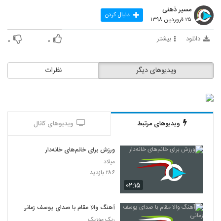
مسیر ذهنی
دنبال کردن
۲۵ فروردین ۱۳۹۸
دانلود
بیشتر
۰
۰
ویدیوهای دیگر
نظرات
ویدیوهای مرتبط
ویدیوهای کانال
ورزش‌ برای خانم‌های خانه‌دار
میلاد
۲۸۶ بازدید
۰۲:۱۵
آهنگ والا مقام با صدای یوسف زمانی
ربک موزیک