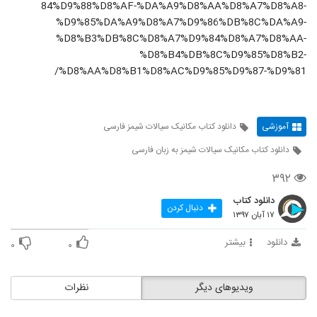
84%D9%88%D8%AF-%DA%A9%D8%AA%D8%A7%D8%A8-
%D9%85%DA%A9%D8%A7%D9%86%DB%8C%DA%A9-
%D8%B3%DB%8C%D8%A7%D9%84%D8%A7%D8%AA-
%D8%B4%DB%8C%D9%85%D8%B2-
%D8%AA%D8%B1%D8%AC%D9%85%D9%87-%D9%81/
آموزشی
دانلود کتاب مکانیک سیالات شیمز فارسی
دانلود کتاب مکانیک سیالات شیمز به زبان فارسی
۳۹۲
دانلود کتاب
دنبال کردن
۱۷ آبان ۱۳۹۷
دانلود
بیشتر
۰
۰
ویدیوهای دیگر
نظرات