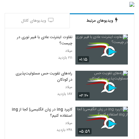
ویدیوهای مرتبط
ویدیوهای کانال
تفاوت اینترنت عادی با فیبر نوری در
چیست؟
میلاد
۲۱۱ بازدید
۰۱:۱۵
راه‌های تقویت حس مسئولیت‌پذیری
در کودکان
میلاد
۱۸۷ بازدید
۰۲:۲۰
کاربرد ing در زبان انگلیسی| کجا از ing
استفاده کنیم؟
میلاد
۲۴۸ بازدید
۰۵:۵۹