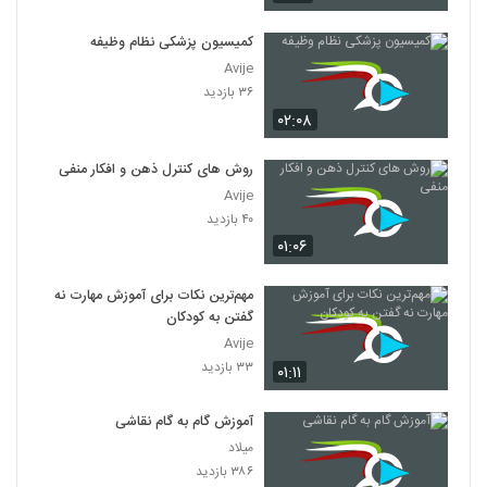
کمیسیون پزشکی نظام وظیفه
Avije
۳۶ بازدید
۰۲:۰۸
روش های کنترل ذهن و افکار منفی
Avije
۴۰ بازدید
۰۱:۰۶
مهم‌ترین نکات برای آموزش مهارت نه
گفتن به کودکان
Avije
۳۳ بازدید
۰۱:۱۱
آموزش گام به گام نقاشی
میلاد
۳۸۶ بازدید